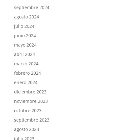
septiembre 2024
agosto 2024
julio 2024
junio 2024
mayo 2024
abril 2024
marzo 2024
febrero 2024
enero 2024
diciembre 2023
noviembre 2023
octubre 2023
septiembre 2023
agosto 2023
julio 2023