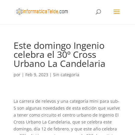
Este domingo Ingenio
celebra el 30º Cross
Urbano La Candelaria
por
|
Feb 9, 2023
|
Sin categoría
La carrera de relevos y una categoría mini para sub-
5 son algunas novedades de esta edición que vuelve
a tener como circuito el centro urbano de Ingenio El
Cross Urbano La Candelaria, que se celebra este
domingo, día 12 de febrero, y que este año celebra