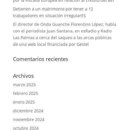
por la Fiscalía Europea en relación al crédito del BEI”
Detienen a un matrimonio por tener a 12
trabajadores en situación irregularES
El director de Onda Guanche Florentino López, habla
con el periodista Juan Santana, en esRadio y Radio
Las Palmas a cerca del saqueo a las arcas públicas
de una web local financiada por Gestel
Comentarios recientes
Archivos
marzo 2025
febrero 2025
enero 2025
diciembre 2024
noviembre 2024
octubre 2024