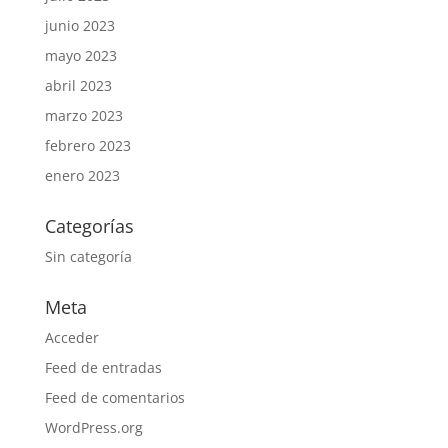
junio 2023
mayo 2023
abril 2023
marzo 2023
febrero 2023
enero 2023
Categorías
Sin categoría
Meta
Acceder
Feed de entradas
Feed de comentarios
WordPress.org