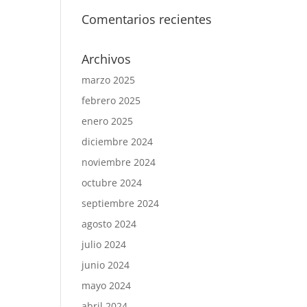
Comentarios recientes
Archivos
marzo 2025
febrero 2025
enero 2025
diciembre 2024
noviembre 2024
octubre 2024
septiembre 2024
agosto 2024
julio 2024
junio 2024
mayo 2024
abril 2024