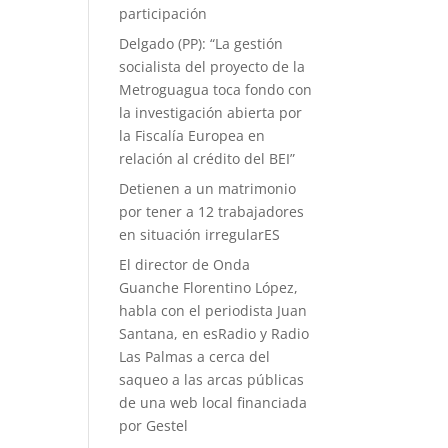
participación
Delgado (PP): “La gestión
socialista del proyecto de la
Metroguagua toca fondo con
la investigación abierta por
la Fiscalía Europea en
relación al crédito del BEI”
Detienen a un matrimonio
por tener a 12 trabajadores
en situación irregularES
El director de Onda
Guanche Florentino López,
habla con el periodista Juan
Santana, en esRadio y Radio
Las Palmas a cerca del
saqueo a las arcas públicas
de una web local financiada
por Gestel