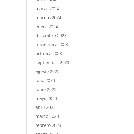
marzo 2024
febrero 2024
enero 2024
diciembre 2023
noviembre 2023
octubre 2023
septiembre 2023
agosto 2023
julio 2023
junio 2023
mayo 2023
abril 2023
marzo 2023
febrero 2023