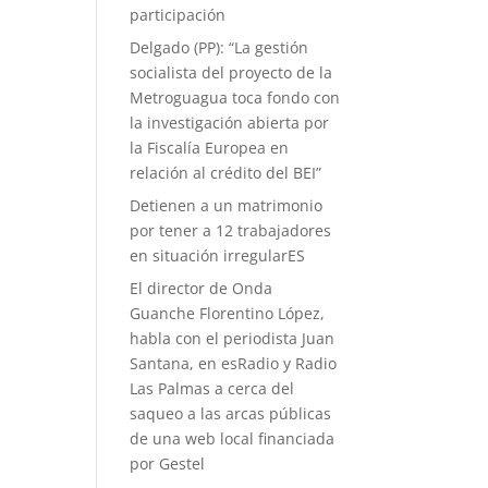
participación
Delgado (PP): “La gestión
socialista del proyecto de la
Metroguagua toca fondo con
la investigación abierta por
la Fiscalía Europea en
relación al crédito del BEI”
Detienen a un matrimonio
por tener a 12 trabajadores
en situación irregularES
El director de Onda
Guanche Florentino López,
habla con el periodista Juan
Santana, en esRadio y Radio
Las Palmas a cerca del
saqueo a las arcas públicas
de una web local financiada
por Gestel