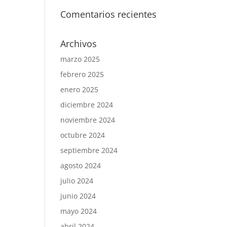
Comentarios recientes
Archivos
marzo 2025
febrero 2025
enero 2025
diciembre 2024
noviembre 2024
octubre 2024
septiembre 2024
agosto 2024
julio 2024
junio 2024
mayo 2024
abril 2024