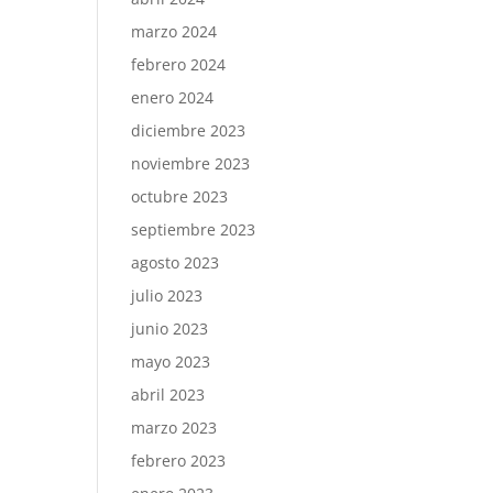
marzo 2024
febrero 2024
enero 2024
diciembre 2023
noviembre 2023
octubre 2023
septiembre 2023
agosto 2023
julio 2023
junio 2023
mayo 2023
abril 2023
marzo 2023
febrero 2023