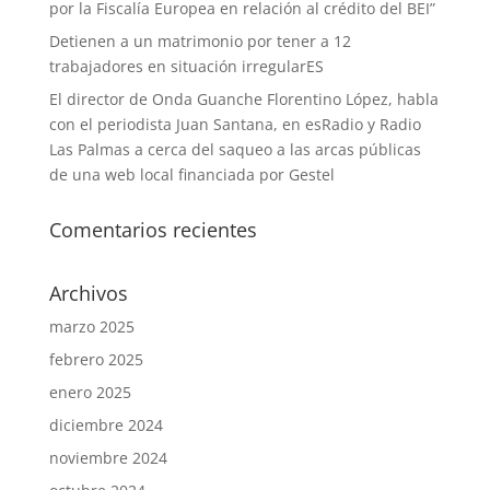
por la Fiscalía Europea en relación al crédito del BEI”
Detienen a un matrimonio por tener a 12
trabajadores en situación irregularES
El director de Onda Guanche Florentino López, habla
con el periodista Juan Santana, en esRadio y Radio
Las Palmas a cerca del saqueo a las arcas públicas
de una web local financiada por Gestel
Comentarios recientes
Archivos
marzo 2025
febrero 2025
enero 2025
diciembre 2024
noviembre 2024