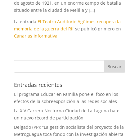
de agosto de 1921, en un enorme campo de batalla
situado entre la ciudad de Melilla y […]
La entrada
El Teatro Auditorio Agüimes recupera la
memoria de la guerra del Rif
se publicó primero en
Canarias Informativa
.
Entradas recientes
El programa Educar en Familia pone el foco en los
efectos de la sobreexposición a las redes sociales
La XIV Carrera Nocturna Ciudad de La Laguna bate
un nuevo récord de participación
Delgado (PP): “La gestión socialista del proyecto de la
Metroguagua toca fondo con la investigación abierta