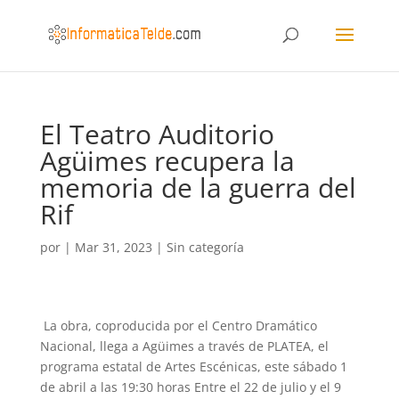
El Teatro Auditorio
Agüimes recupera la
memoria de la guerra del
Rif
por
|
Mar 31, 2023
|
Sin categoría
La obra, coproducida por el Centro Dramático
Nacional, llega a Agüimes a través de PLATEA, el
programa estatal de Artes Escénicas, este sábado 1
de abril a las 19:30 horas Entre el 22 de julio y el 9