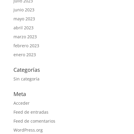
julio 2023
junio 2023
mayo 2023
abril 2023
marzo 2023
febrero 2023
enero 2023
Categorías
Sin categoría
Meta
Acceder
Feed de entradas
Feed de comentarios
WordPress.org