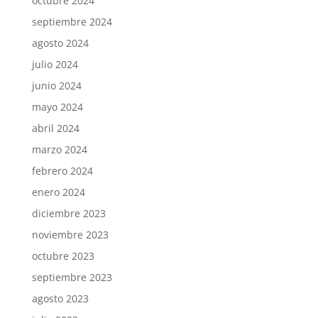
octubre 2024
septiembre 2024
agosto 2024
julio 2024
junio 2024
mayo 2024
abril 2024
marzo 2024
febrero 2024
enero 2024
diciembre 2023
noviembre 2023
octubre 2023
septiembre 2023
agosto 2023