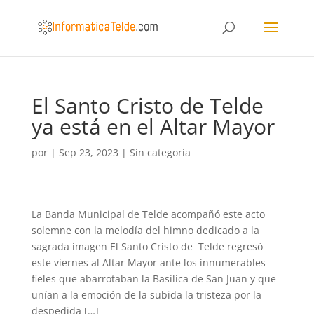
El Santo Cristo de Telde
ya está en el Altar Mayor
por
|
Sep 23, 2023
|
Sin categoría
La Banda Municipal de Telde acompañó este acto
solemne con la melodía del himno dedicado a la
sagrada imagen El Santo Cristo de Telde regresó
este viernes al Altar Mayor ante los innumerables
fieles que abarrotaban la Basílica de San Juan y que
unían a la emoción de la subida la tristeza por la
despedida […]