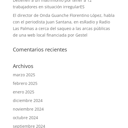
Detienen a un matrimonio por tener a 12
trabajadores en situación irregularES
El director de Onda Guanche Florentino López, habla
con el periodista Juan Santana, en esRadio y Radio
Las Palmas a cerca del saqueo a las arcas públicas
de una web local financiada por Gestel
Comentarios recientes
Archivos
marzo 2025
febrero 2025
enero 2025
diciembre 2024
noviembre 2024
octubre 2024
septiembre 2024