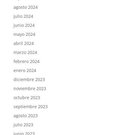
agosto 2024
julio 2024
junio 2024
mayo 2024
abril 2024
marzo 2024
febrero 2024
enero 2024
diciembre 2023
noviembre 2023
octubre 2023
septiembre 2023
agosto 2023
julio 2023
junio 2023