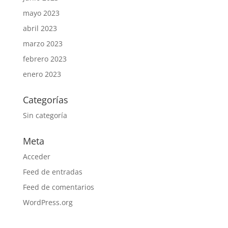
mayo 2023
abril 2023
marzo 2023
febrero 2023
enero 2023
Categorías
Sin categoría
Meta
Acceder
Feed de entradas
Feed de comentarios
WordPress.org