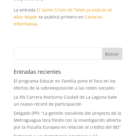
La entrada
El Santo Cristo de Telde ya está en el
Altar Mayor
se publicó primero en
Canarias
Informativa
.
Entradas recientes
El programa Educar en Familia pone el foco en los
efectos de la sobreexposición a las redes sociales
La XIV Carrera Nocturna Ciudad de La Laguna bate
un nuevo récord de participación
Delgado (PP): “La gestión socialista del proyecto de la
Metroguagua toca fondo con la investigación abierta
por la Fiscalía Europea en relación al crédito del BEI”