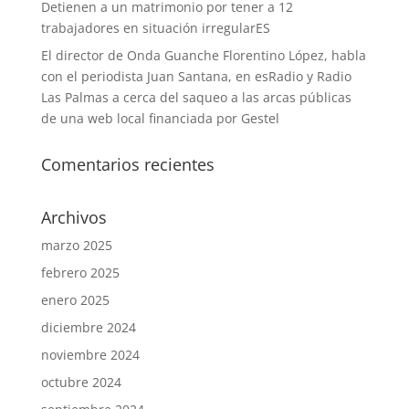
Detienen a un matrimonio por tener a 12
trabajadores en situación irregularES
El director de Onda Guanche Florentino López, habla
con el periodista Juan Santana, en esRadio y Radio
Las Palmas a cerca del saqueo a las arcas públicas
de una web local financiada por Gestel
Comentarios recientes
Archivos
marzo 2025
febrero 2025
enero 2025
diciembre 2024
noviembre 2024
octubre 2024