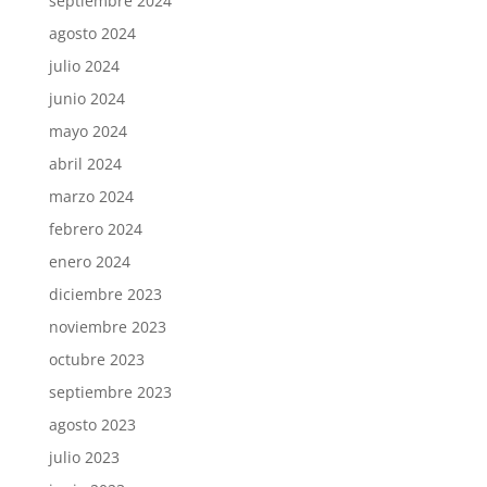
septiembre 2024
agosto 2024
julio 2024
junio 2024
mayo 2024
abril 2024
marzo 2024
febrero 2024
enero 2024
diciembre 2023
noviembre 2023
octubre 2023
septiembre 2023
agosto 2023
julio 2023