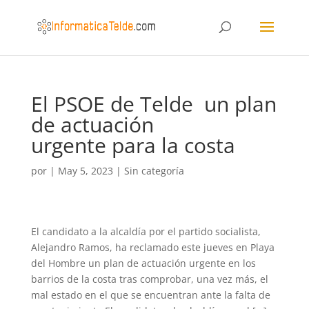
El PSOE de Telde un plan
de actuación
urgente para la costa
por
|
May 5, 2023
|
Sin categoría
El candidato a la alcaldía por el partido socialista,
Alejandro Ramos, ha reclamado este jueves en Playa
del Hombre un plan de actuación urgente en los
barrios de la costa tras comprobar, una vez más, el
mal estado en el que se encuentran ante la falta de