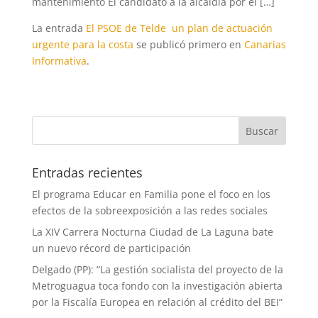
mantenimiento El candidato a la alcaldía por el […]
La entrada
El PSOE de Telde un plan de actuación
urgente para la costa
se publicó primero en
Canarias
Informativa
.
Entradas recientes
El programa Educar en Familia pone el foco en los
efectos de la sobreexposición a las redes sociales
La XIV Carrera Nocturna Ciudad de La Laguna bate
un nuevo récord de participación
Delgado (PP): “La gestión socialista del proyecto de la
Metroguagua toca fondo con la investigación abierta
por la Fiscalía Europea en relación al crédito del BEI”