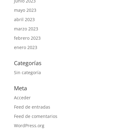
junio 2023
mayo 2023
abril 2023
marzo 2023
febrero 2023
enero 2023
Categorías
Sin categoría
Meta
Acceder
Feed de entradas
Feed de comentarios
WordPress.org