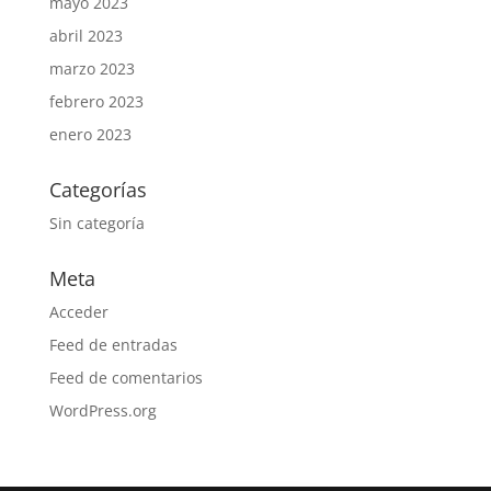
mayo 2023
abril 2023
marzo 2023
febrero 2023
enero 2023
Categorías
Sin categoría
Meta
Acceder
Feed de entradas
Feed de comentarios
WordPress.org