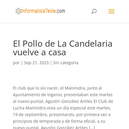
El Pollo de La Candelaria
vuelve a casa
por
|
Sep 21, 2023
|
Sin categoría
El club que lo vio nacer, el Maninidra, junto al
Ayuntamiento de Ingenio, presentaban este martes
al nuevo puntal, Agustín González Artiles El Club de
Lucha Maninidra vivía un día especial este martes,
19 de septiembre, presentando, por primera vez a
principios de temporada y de forma oficial, a su
nuevo puntal, Agustín González Artiles […]