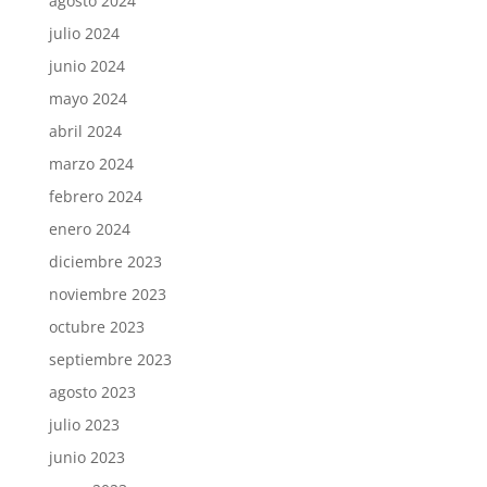
agosto 2024
julio 2024
junio 2024
mayo 2024
abril 2024
marzo 2024
febrero 2024
enero 2024
diciembre 2023
noviembre 2023
octubre 2023
septiembre 2023
agosto 2023
julio 2023
junio 2023