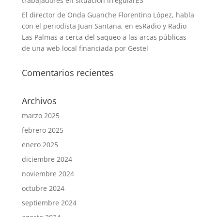
trabajadores en situación irregularES
El director de Onda Guanche Florentino López, habla
con el periodista Juan Santana, en esRadio y Radio
Las Palmas a cerca del saqueo a las arcas públicas
de una web local financiada por Gestel
Comentarios recientes
Archivos
marzo 2025
febrero 2025
enero 2025
diciembre 2024
noviembre 2024
octubre 2024
septiembre 2024