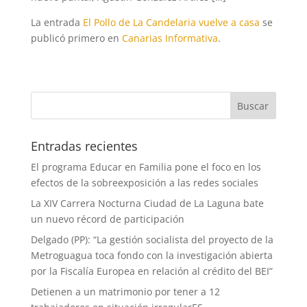
La entrada
El Pollo de La Candelaria vuelve a casa
se
publicó primero en
Canarias Informativa
.
Entradas recientes
El programa Educar en Familia pone el foco en los
efectos de la sobreexposición a las redes sociales
La XIV Carrera Nocturna Ciudad de La Laguna bate
un nuevo récord de participación
Delgado (PP): “La gestión socialista del proyecto de la
Metroguagua toca fondo con la investigación abierta
por la Fiscalía Europea en relación al crédito del BEI”
Detienen a un matrimonio por tener a 12