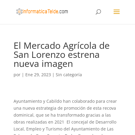
El Mercado Agrícola de
San Lorenzo estrena
nueva imagen
por
|
Ene 29, 2023
|
Sin categoría
Ayuntamiento y Cabildo han colaborado para crear
una nueva estrategia de promoción de esta recova
dominical, que se ha transformado gracias a las
obras realizadas en 2021 El concejal de Desarrollo
Local, Empleo y Turismo del Ayuntamiento de Las