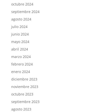
octubre 2024
septiembre 2024
agosto 2024
julio 2024
junio 2024
mayo 2024
abril 2024
marzo 2024
febrero 2024
enero 2024
diciembre 2023
noviembre 2023
octubre 2023
septiembre 2023
agosto 2023