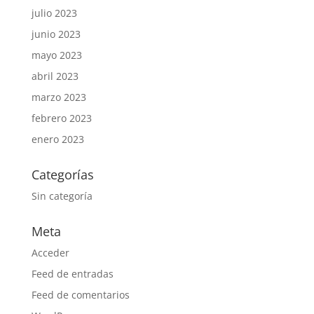
julio 2023
junio 2023
mayo 2023
abril 2023
marzo 2023
febrero 2023
enero 2023
Categorías
Sin categoría
Meta
Acceder
Feed de entradas
Feed de comentarios