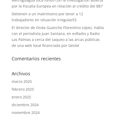
Metroguagua toca fondo con la investigación abierta
por la Fiscalía Europea en relación al crédito del BEI”
Detienen a un matrimonio por tener a 12
trabajadores en situación irregularES
El director de Onda Guanche Florentino López, habla
con el periodista Juan Santana, en esRadio y Radio
Las Palmas a cerca del saqueo a las arcas públicas
de una web local financiada por Gestel
Comentarios recientes
Archivos
marzo 2025
febrero 2025
enero 2025
diciembre 2024
noviembre 2024