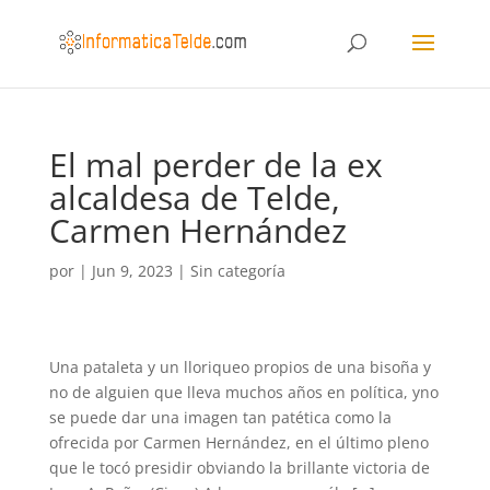
El mal perder de la ex
alcaldesa de Telde,
Carmen Hernández
por
|
Jun 9, 2023
|
Sin categoría
Una pataleta y un lloriqueo propios de una bisoña y
no de alguien que lleva muchos años en política, yno
se puede dar una imagen tan patética como la
ofrecida por Carmen Hernández, en el último pleno
que le tocó presidir obviando la brillante victoria de