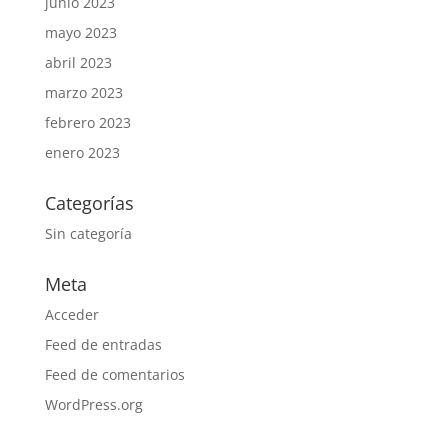
junio 2023
mayo 2023
abril 2023
marzo 2023
febrero 2023
enero 2023
Categorías
Sin categoría
Meta
Acceder
Feed de entradas
Feed de comentarios
WordPress.org