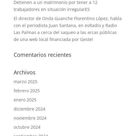
Detienen a un matrimonio por tener a 12
trabajadores en situación irregularES
El director de Onda Guanche Florentino López, habla
con el periodista Juan Santana, en esRadio y Radio
Las Palmas a cerca del saqueo a las arcas públicas
de una web local financiada por Gestel
Comentarios recientes
Archivos
marzo 2025
febrero 2025
enero 2025
diciembre 2024
noviembre 2024
octubre 2024