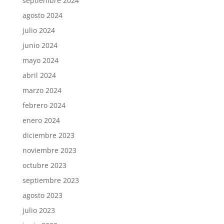
septiembre 2024
agosto 2024
julio 2024
junio 2024
mayo 2024
abril 2024
marzo 2024
febrero 2024
enero 2024
diciembre 2023
noviembre 2023
octubre 2023
septiembre 2023
agosto 2023
julio 2023