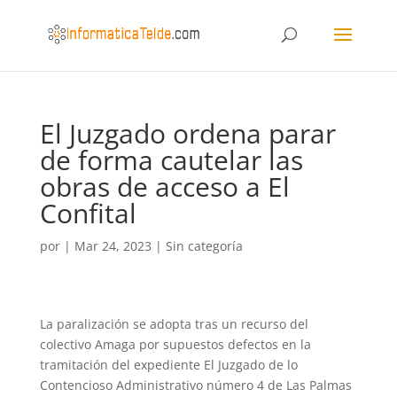
El Juzgado ordena parar
de forma cautelar las
obras de acceso a El
Confital
por
|
Mar 24, 2023
|
Sin categoría
La paralización se adopta tras un recurso del
colectivo Amaga por supuestos defectos en la
tramitación del expediente El Juzgado de lo
Contencioso Administrativo número 4 de Las Palmas