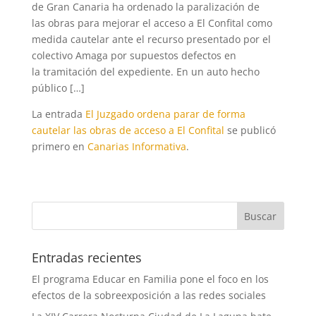
de Gran Canaria ha ordenado la paralización de
las obras para mejorar el acceso a El Confital como
medida cautelar ante el recurso presentado por el
colectivo Amaga por supuestos defectos en
la tramitación del expediente. En un auto hecho
público […]
La entrada
El Juzgado ordena parar de forma
cautelar las obras de acceso a El Confital
se publicó
primero en
Canarias Informativa
.
Entradas recientes
El programa Educar en Familia pone el foco en los
efectos de la sobreexposición a las redes sociales