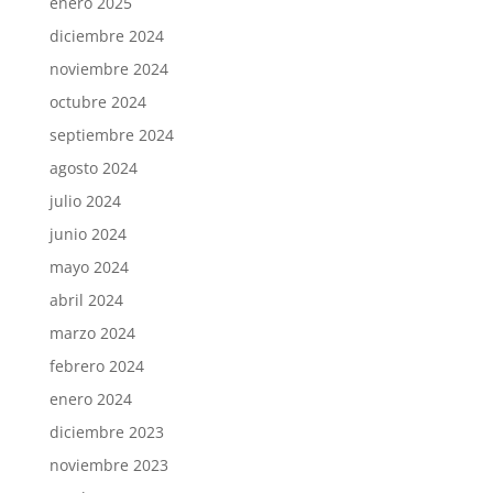
enero 2025
diciembre 2024
noviembre 2024
octubre 2024
septiembre 2024
agosto 2024
julio 2024
junio 2024
mayo 2024
abril 2024
marzo 2024
febrero 2024
enero 2024
diciembre 2023
noviembre 2023