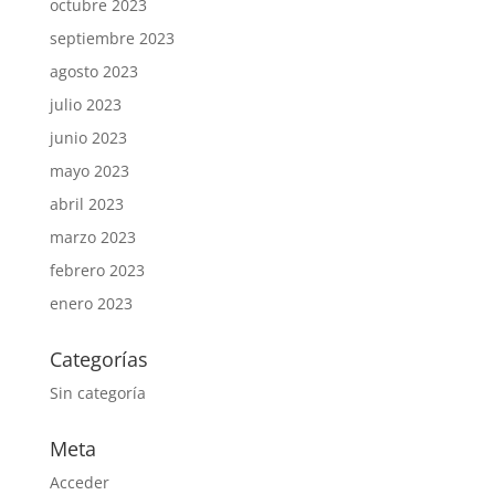
octubre 2023
septiembre 2023
agosto 2023
julio 2023
junio 2023
mayo 2023
abril 2023
marzo 2023
febrero 2023
enero 2023
Categorías
Sin categoría
Meta
Acceder