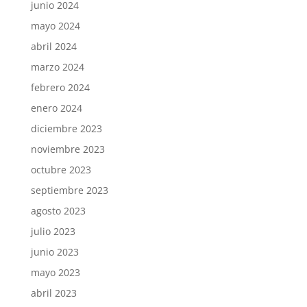
junio 2024
mayo 2024
abril 2024
marzo 2024
febrero 2024
enero 2024
diciembre 2023
noviembre 2023
octubre 2023
septiembre 2023
agosto 2023
julio 2023
junio 2023
mayo 2023
abril 2023