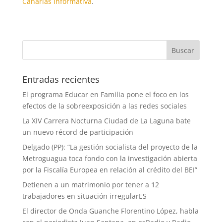
Canarias Informativa
.
Entradas recientes
El programa Educar en Familia pone el foco en los
efectos de la sobreexposición a las redes sociales
La XIV Carrera Nocturna Ciudad de La Laguna bate
un nuevo récord de participación
Delgado (PP): “La gestión socialista del proyecto de la
Metroguagua toca fondo con la investigación abierta
por la Fiscalía Europea en relación al crédito del BEI”
Detienen a un matrimonio por tener a 12
trabajadores en situación irregularES
El director de Onda Guanche Florentino López, habla