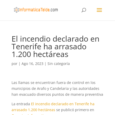
El incendio declarado en
Tenerife ha arrasado
1.200 hectáreas
por
|
Ago 16, 2023
|
Sin categoría
Las llamas se encuentran fuera de control en los
municipios de Arafo y Candelaria y las autoridades
han evacuado diversos puntos de manera preventiva
La entrada
El incendio declarado en Tenerife ha
arrasado 1.200 hectáreas
se publicó primero en