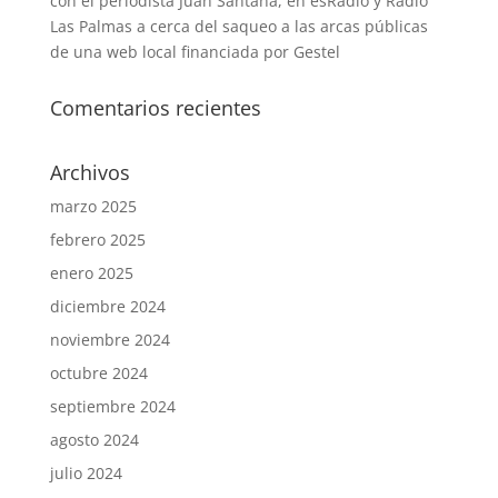
con el periodista Juan Santana, en esRadio y Radio
Las Palmas a cerca del saqueo a las arcas públicas
de una web local financiada por Gestel
Comentarios recientes
Archivos
marzo 2025
febrero 2025
enero 2025
diciembre 2024
noviembre 2024
octubre 2024
septiembre 2024
agosto 2024
julio 2024