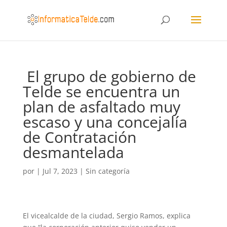
El grupo de gobierno de
Telde se encuentra un
plan de asfaltado muy
escaso y una concejalía
de Contratación
desmantelada
por
|
Jul 7, 2023
|
Sin categoría
El vicealcalde de la ciudad, Sergio Ramos, explica