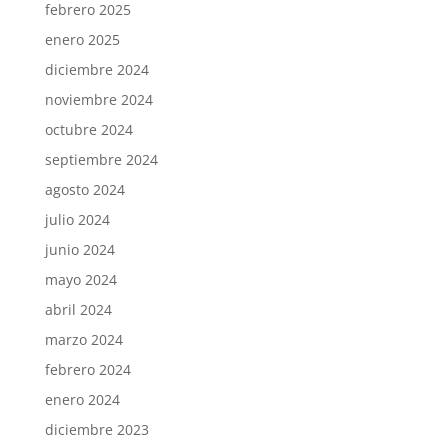
febrero 2025
enero 2025
diciembre 2024
noviembre 2024
octubre 2024
septiembre 2024
agosto 2024
julio 2024
junio 2024
mayo 2024
abril 2024
marzo 2024
febrero 2024
enero 2024
diciembre 2023