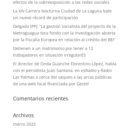
efectos de la sobreexposición a las redes sociales
La XIV Carrera Nocturna Ciudad de La Laguna bate
un nuevo récord de participación
Delgado (PP): “La gestión socialista del proyecto de la
Metroguagua toca fondo con la investigación abierta
por la Fiscalía Europea en relación al crédito del BEI”
Detienen a un matrimonio por tener a 12
trabajadores en situación irregularES
El director de Onda Guanche Florentino López, habla
con el periodista Juan Santana, en esRadio y Radio
Las Palmas a cerca del saqueo a las arcas públicas
de una web local financiada por Gestel
Comentarios recientes
Archivos
marzo 2025