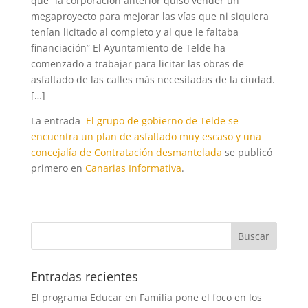
que “la corporación anterior quiso vender un
megaproyecto para mejorar las vías que ni siquiera
tenían licitado al completo y al que le faltaba
financiación” El Ayuntamiento de Telde ha
comenzado a trabajar para licitar las obras de
asfaltado de las calles más necesitadas de la ciudad.
[…]
La entrada
El grupo de gobierno de Telde se
encuentra un plan de asfaltado muy escaso y una
concejalía de Contratación desmantelada
se publicó
primero en
Canarias Informativa
.
Entradas recientes
El programa Educar en Familia pone el foco en los