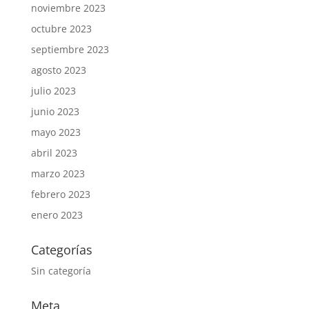
noviembre 2023
octubre 2023
septiembre 2023
agosto 2023
julio 2023
junio 2023
mayo 2023
abril 2023
marzo 2023
febrero 2023
enero 2023
Categorías
Sin categoría
Meta