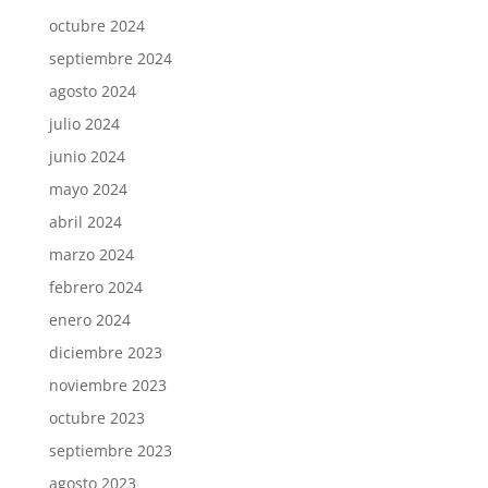
octubre 2024
septiembre 2024
agosto 2024
julio 2024
junio 2024
mayo 2024
abril 2024
marzo 2024
febrero 2024
enero 2024
diciembre 2023
noviembre 2023
octubre 2023
septiembre 2023
agosto 2023