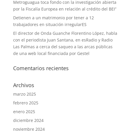
Metroguagua toca fondo con la investigación abierta
por la Fiscalía Europea en relación al crédito del BEI”
Detienen a un matrimonio por tener a 12
trabajadores en situación irregularES
El director de Onda Guanche Florentino López, habla
con el periodista Juan Santana, en esRadio y Radio
Las Palmas a cerca del saqueo a las arcas públicas
de una web local financiada por Gestel
Comentarios recientes
Archivos
marzo 2025
febrero 2025
enero 2025
diciembre 2024
noviembre 2024