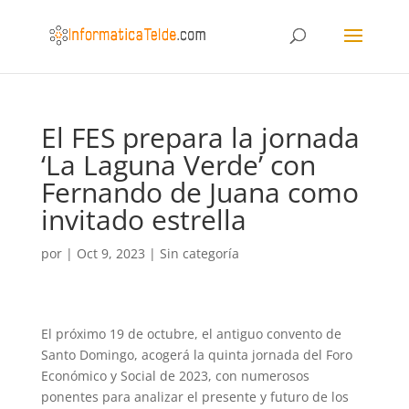
El FES prepara la jornada
‘La Laguna Verde’ con
Fernando de Juana como
invitado estrella
por
|
Oct 9, 2023
|
Sin categoría
El próximo 19 de octubre, el antiguo convento de
Santo Domingo, acogerá la quinta jornada del Foro
Económico y Social de 2023, con numerosos
ponentes para analizar el presente y futuro de los