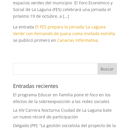
espacios verdes del municipio El Foro Económico y
Social de La Laguna (FES) celebrará una jornada el
próximo 19 de octubre, a […]
La entrada
El FES prepara la jornada ‘La Laguna
Verde’ con Fernando de Juana como invitado estrella
se publicó primero en
Canarias Informativa
.
Entradas recientes
El programa Educar en Familia pone el foco en los
efectos de la sobreexposición a las redes sociales
La XIV Carrera Nocturna Ciudad de La Laguna bate
un nuevo récord de participación
Delgado (PP): “La gestión socialista del proyecto de la