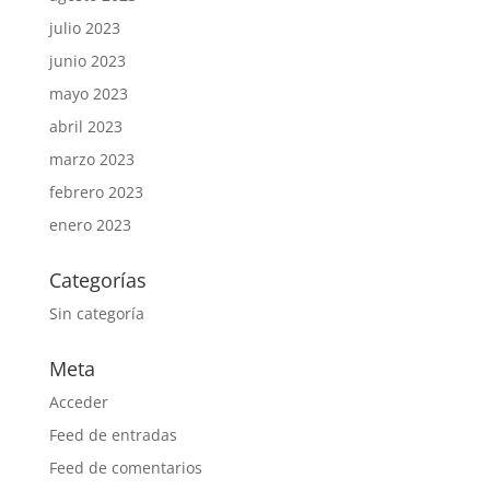
julio 2023
junio 2023
mayo 2023
abril 2023
marzo 2023
febrero 2023
enero 2023
Categorías
Sin categoría
Meta
Acceder
Feed de entradas
Feed de comentarios