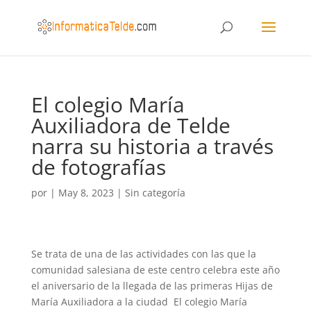
El colegio María
Auxiliadora de Telde
narra su historia a través
de fotografías
por
|
May 8, 2023
|
Sin categoría
Se trata de una de las actividades con las que la
comunidad salesiana de este centro celebra este año
el aniversario de la llegada de las primeras Hijas de
María Auxiliadora a la ciudad El colegio María