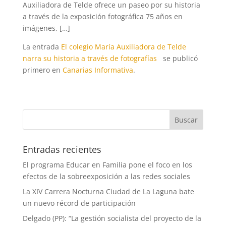
Auxiliadora de Telde ofrece un paseo por su historia
a través de la exposición fotográfica 75 años en
imágenes, […]
La entrada
El colegio María Auxiliadora de Telde
narra su historia a través de fotografías
se publicó
primero en
Canarias Informativa
.
Entradas recientes
El programa Educar en Familia pone el foco en los
efectos de la sobreexposición a las redes sociales
La XIV Carrera Nocturna Ciudad de La Laguna bate
un nuevo récord de participación
Delgado (PP): “La gestión socialista del proyecto de la