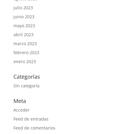
julio 2023
junio 2023
mayo 2023
abril 2023
marzo 2023
febrero 2023
enero 2023
Categorías
Sin categoría
Meta
Acceder
Feed de entradas
Feed de comentarios