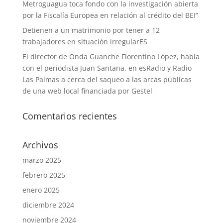
Metroguagua toca fondo con la investigación abierta
por la Fiscalía Europea en relación al crédito del BEI”
Detienen a un matrimonio por tener a 12
trabajadores en situación irregularES
El director de Onda Guanche Florentino López, habla
con el periodista Juan Santana, en esRadio y Radio
Las Palmas a cerca del saqueo a las arcas públicas
de una web local financiada por Gestel
Comentarios recientes
Archivos
marzo 2025
febrero 2025
enero 2025
diciembre 2024
noviembre 2024