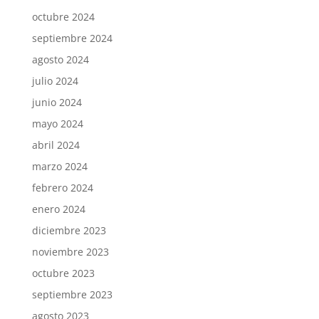
octubre 2024
septiembre 2024
agosto 2024
julio 2024
junio 2024
mayo 2024
abril 2024
marzo 2024
febrero 2024
enero 2024
diciembre 2023
noviembre 2023
octubre 2023
septiembre 2023
agosto 2023