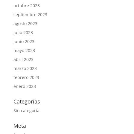
octubre 2023
septiembre 2023
agosto 2023
julio 2023
junio 2023
mayo 2023
abril 2023
marzo 2023
febrero 2023
enero 2023
Categorías
Sin categoría
Meta