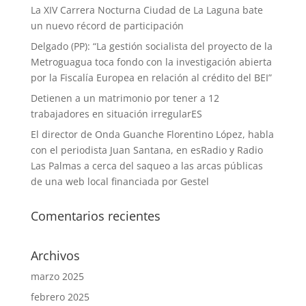
La XIV Carrera Nocturna Ciudad de La Laguna bate
un nuevo récord de participación
Delgado (PP): “La gestión socialista del proyecto de la
Metroguagua toca fondo con la investigación abierta
por la Fiscalía Europea en relación al crédito del BEI”
Detienen a un matrimonio por tener a 12
trabajadores en situación irregularES
El director de Onda Guanche Florentino López, habla
con el periodista Juan Santana, en esRadio y Radio
Las Palmas a cerca del saqueo a las arcas públicas
de una web local financiada por Gestel
Comentarios recientes
Archivos
marzo 2025
febrero 2025