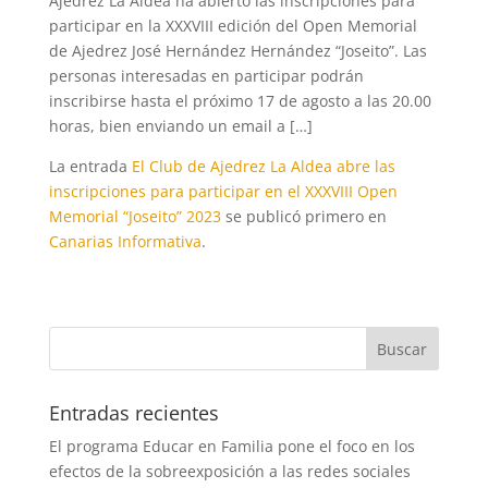
Ajedrez La Aldea ha abierto las inscripciones para
participar en la XXXVIII edición del Open Memorial
de Ajedrez José Hernández Hernández “Joseito”. Las
personas interesadas en participar podrán
inscribirse hasta el próximo 17 de agosto a las 20.00
horas, bien enviando un email a […]
La entrada
El Club de Ajedrez La Aldea abre las
inscripciones para participar en el XXXVIII Open
Memorial “Joseito” 2023
se publicó primero en
Canarias Informativa
.
Entradas recientes
El programa Educar en Familia pone el foco en los
efectos de la sobreexposición a las redes sociales