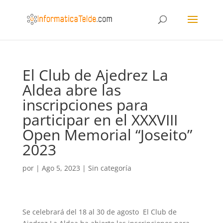
El Club de Ajedrez La
Aldea abre las
inscripciones para
participar en el XXXVIII
Open Memorial “Joseito”
2023
por
|
Ago 5, 2023
|
Sin categoría
Se celebrará del 18 al 30 de agosto El Club de