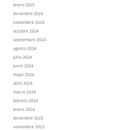
enero 2025
diciembre 2024
noviembre 2024
octubre 2024
septiembre 2024
agosto 2024
julio 2024
junio 2024
mayo 2024
abril 2024
marzo 2024
febrero 2024
enero 2024
diciembre 2023
noviembre 2023