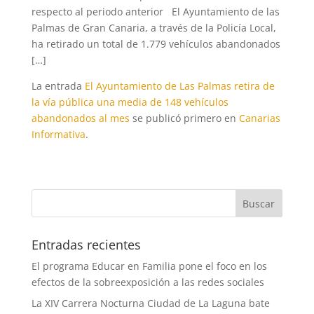
respecto al periodo anterior El Ayuntamiento de las
Palmas de Gran Canaria, a través de la Policía Local,
ha retirado un total de 1.779 vehículos abandonados
[…]
La entrada
El Ayuntamiento de Las Palmas retira de
la vía pública una media de 148 vehículos
abandonados al mes
se publicó primero en
Canarias
Informativa
.
Entradas recientes
El programa Educar en Familia pone el foco en los
efectos de la sobreexposición a las redes sociales
La XIV Carrera Nocturna Ciudad de La Laguna bate