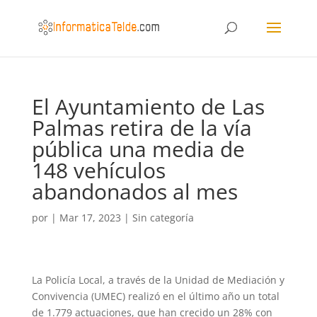
El Ayuntamiento de Las
Palmas retira de la vía
pública una media de
148 vehículos
abandonados al mes
por
|
Mar 17, 2023
|
Sin categoría
La Policía Local, a través de la Unidad de Mediación y
Convivencia (UMEC) realizó en el último año un total
de 1.779 actuaciones, que han crecido un 28% con