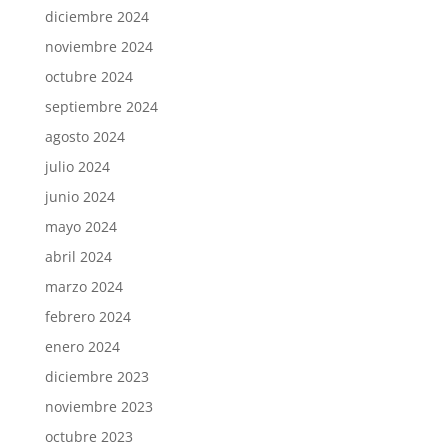
diciembre 2024
noviembre 2024
octubre 2024
septiembre 2024
agosto 2024
julio 2024
junio 2024
mayo 2024
abril 2024
marzo 2024
febrero 2024
enero 2024
diciembre 2023
noviembre 2023
octubre 2023