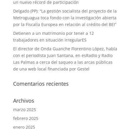
un nuevo récord de participación
Delgado (PP): “La gestión socialista del proyecto de la
Metroguagua toca fondo con la investigación abierta
por la Fiscalía Europea en relación al crédito del BEI”
Detienen a un matrimonio por tener a 12
trabajadores en situación irregularES
El director de Onda Guanche Florentino López, habla
con el periodista Juan Santana, en esRadio y Radio
Las Palmas a cerca del saqueo a las arcas públicas
de una web local financiada por Gestel
Comentarios recientes
Archivos
marzo 2025
febrero 2025
enero 2025