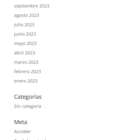
septiembre 2023
agosto 2023
julio 2023
junio 2023
mayo 2023
abril 2023
marzo 2023
febrero 2023
enero 2023
Categorías
Sin categoría
Meta
Acceder