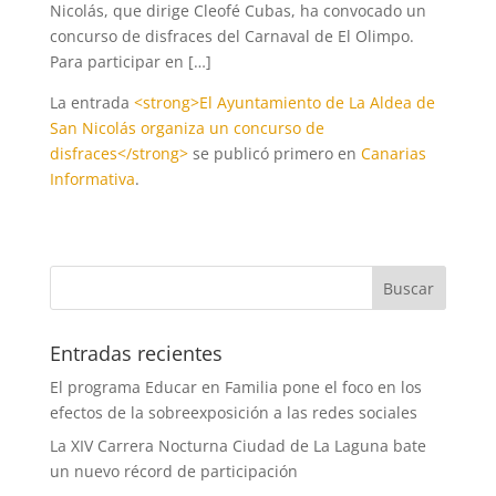
Nicolás, que dirige Cleofé Cubas, ha convocado un
concurso de disfraces del Carnaval de El Olimpo.
Para participar en […]
La entrada
<strong>El Ayuntamiento de La Aldea de
San Nicolás organiza un concurso de
disfraces</strong>
se publicó primero en
Canarias
Informativa
.
Entradas recientes
El programa Educar en Familia pone el foco en los
efectos de la sobreexposición a las redes sociales
La XIV Carrera Nocturna Ciudad de La Laguna bate
un nuevo récord de participación