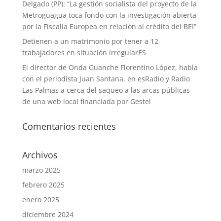
Delgado (PP): “La gestión socialista del proyecto de la
Metroguagua toca fondo con la investigación abierta
por la Fiscalía Europea en relación al crédito del BEI”
Detienen a un matrimonio por tener a 12
trabajadores en situación irregularES
El director de Onda Guanche Florentino López, habla
con el periodista Juan Santana, en esRadio y Radio
Las Palmas a cerca del saqueo a las arcas públicas
de una web local financiada por Gestel
Comentarios recientes
Archivos
marzo 2025
febrero 2025
enero 2025
diciembre 2024