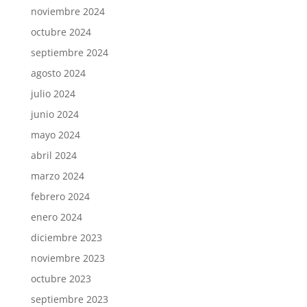
noviembre 2024
octubre 2024
septiembre 2024
agosto 2024
julio 2024
junio 2024
mayo 2024
abril 2024
marzo 2024
febrero 2024
enero 2024
diciembre 2023
noviembre 2023
octubre 2023
septiembre 2023