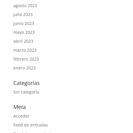
agosto 2023
julio 2023
junio 2023
mayo 2023
abril 2023
marzo 2023
febrero 2023
enero 2023
Categorías
Sin categoría
Meta
Acceder
Feed de entradas