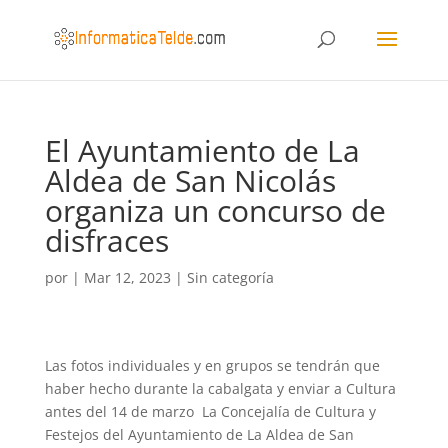
El Ayuntamiento de La
Aldea de San Nicolás
organiza un concurso de
disfraces
por
|
Mar 12, 2023
|
Sin categoría
Las fotos individuales y en grupos se tendrán que
haber hecho durante la cabalgata y enviar a Cultura
antes del 14 de marzo La Concejalía de Cultura y
Festejos del Ayuntamiento de La Aldea de San