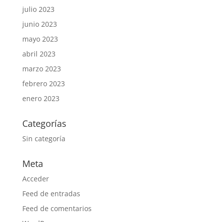
julio 2023
junio 2023
mayo 2023
abril 2023
marzo 2023
febrero 2023
enero 2023
Categorías
Sin categoría
Meta
Acceder
Feed de entradas
Feed de comentarios