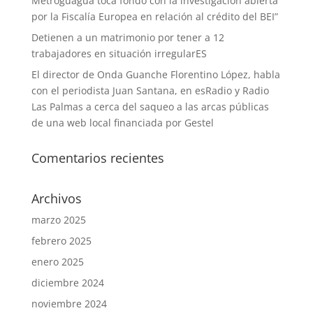
Metroguagua toca fondo con la investigación abierta
por la Fiscalía Europea en relación al crédito del BEI”
Detienen a un matrimonio por tener a 12
trabajadores en situación irregularES
El director de Onda Guanche Florentino López, habla
con el periodista Juan Santana, en esRadio y Radio
Las Palmas a cerca del saqueo a las arcas públicas
de una web local financiada por Gestel
Comentarios recientes
Archivos
marzo 2025
febrero 2025
enero 2025
diciembre 2024
noviembre 2024