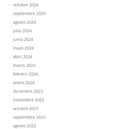
octubre 2024
septiembre 2024
agosto 2024
julio 2024
junio 2024
mayo 2024
abril 2024
marzo 2024
febrero 2024
enero 2024
diciembre 2023
noviembre 2023
octubre 2023
septiembre 2023
agosto 2023