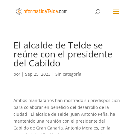
El alcalde de Telde se
reúne con el presidente
del Cabildo
por
|
Sep 25, 2023
|
Sin categoría
Ambos mandatarios han mostrado su predisposición
para colaborar en beneficio del desarrollo de la
ciudad El alcalde de Telde, Juan Antonio Peña, ha
mantenido una reunión con el presidente del
Cabildo de Gran Canaria, Antonio Morales, en la