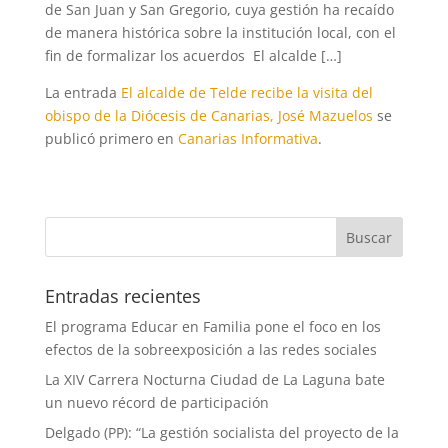
de San Juan y San Gregorio, cuya gestión ha recaído
de manera histórica sobre la institución local, con el
fin de formalizar los acuerdos El alcalde […]
La entrada
El alcalde de Telde recibe la visita del
obispo de la Diócesis de Canarias, José Mazuelos
se
publicó primero en
Canarias Informativa
.
Entradas recientes
El programa Educar en Familia pone el foco en los
efectos de la sobreexposición a las redes sociales
La XIV Carrera Nocturna Ciudad de La Laguna bate
un nuevo récord de participación
Delgado (PP): “La gestión socialista del proyecto de la