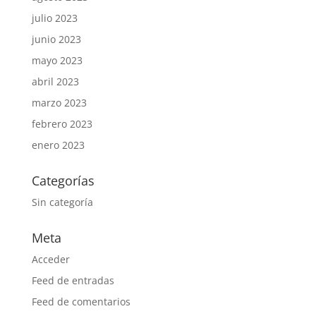
julio 2023
junio 2023
mayo 2023
abril 2023
marzo 2023
febrero 2023
enero 2023
Categorías
Sin categoría
Meta
Acceder
Feed de entradas
Feed de comentarios