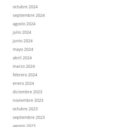
octubre 2024
septiembre 2024
agosto 2024
julio 2024
junio 2024
mayo 2024
abril 2024
marzo 2024
febrero 2024
enero 2024
diciembre 2023
noviembre 2023
octubre 2023
septiembre 2023
agosto 2023