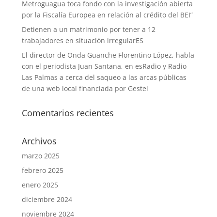
Metroguagua toca fondo con la investigación abierta
por la Fiscalía Europea en relación al crédito del BEI”
Detienen a un matrimonio por tener a 12
trabajadores en situación irregularES
El director de Onda Guanche Florentino López, habla
con el periodista Juan Santana, en esRadio y Radio
Las Palmas a cerca del saqueo a las arcas públicas
de una web local financiada por Gestel
Comentarios recientes
Archivos
marzo 2025
febrero 2025
enero 2025
diciembre 2024
noviembre 2024