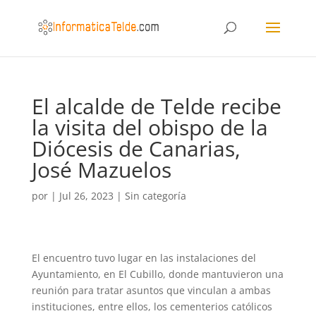
El alcalde de Telde recibe
la visita del obispo de la
Diócesis de Canarias,
José Mazuelos
por
|
Jul 26, 2023
|
Sin categoría
El encuentro tuvo lugar en las instalaciones del
Ayuntamiento, en El Cubillo, donde mantuvieron una
reunión para tratar asuntos que vinculan a ambas
instituciones, entre ellos, los cementerios católicos