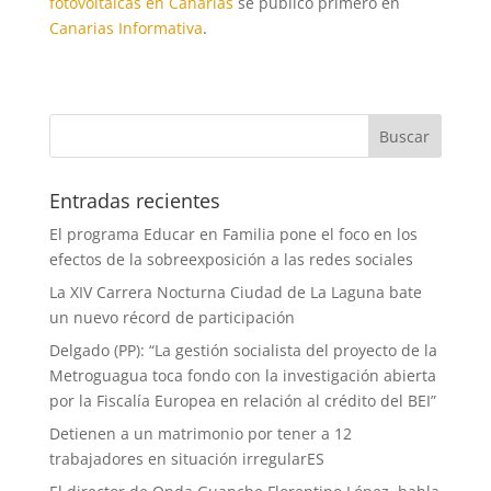
fotovoltaicas en Canarias
se publicó primero en
Canarias Informativa
.
Entradas recientes
El programa Educar en Familia pone el foco en los
efectos de la sobreexposición a las redes sociales
La XIV Carrera Nocturna Ciudad de La Laguna bate
un nuevo récord de participación
Delgado (PP): “La gestión socialista del proyecto de la
Metroguagua toca fondo con la investigación abierta
por la Fiscalía Europea en relación al crédito del BEI”
Detienen a un matrimonio por tener a 12
trabajadores en situación irregularES