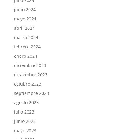
julio 2024
junio 2024
mayo 2024
abril 2024
marzo 2024
febrero 2024
enero 2024
diciembre 2023
noviembre 2023
octubre 2023
septiembre 2023
agosto 2023
julio 2023
junio 2023
mayo 2023