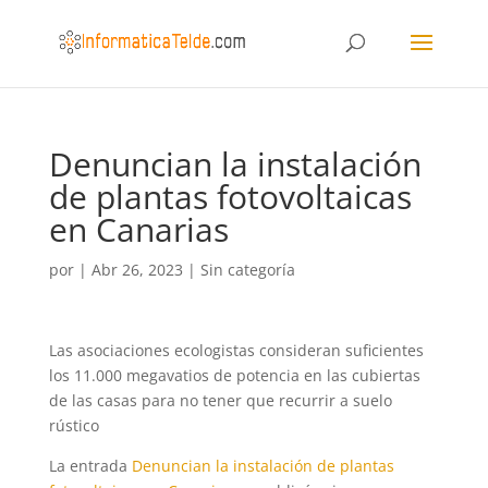
Denuncian la instalación
de plantas fotovoltaicas
en Canarias
por
|
Abr 26, 2023
|
Sin categoría
Las asociaciones ecologistas consideran suficientes
los 11.000 megavatios de potencia en las cubiertas
de las casas para no tener que recurrir a suelo
rústico
La entrada
Denuncian la instalación de plantas