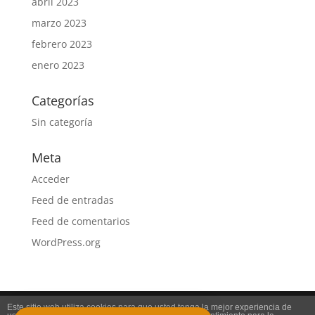
abril 2023
marzo 2023
febrero 2023
enero 2023
Categorías
Sin categoría
Meta
Acceder
Feed de entradas
Feed de comentarios
WordPress.org
Este sitio web utiliza cookies para que usted tenga la mejor experiencia de