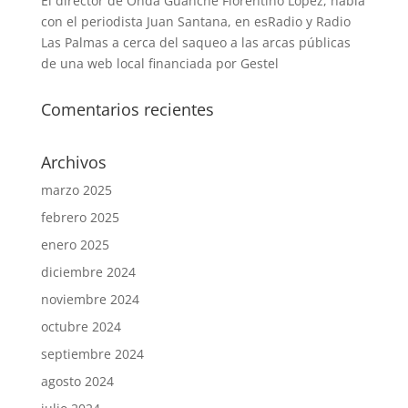
El director de Onda Guanche Florentino López, habla
con el periodista Juan Santana, en esRadio y Radio
Las Palmas a cerca del saqueo a las arcas públicas
de una web local financiada por Gestel
Comentarios recientes
Archivos
marzo 2025
febrero 2025
enero 2025
diciembre 2024
noviembre 2024
octubre 2024
septiembre 2024
agosto 2024