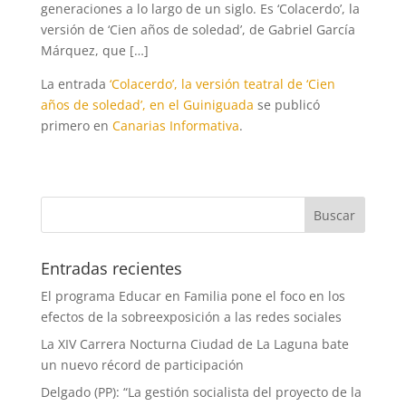
generaciones a lo largo de un siglo. Es ‘Colacerdo’, la
versión de ‘Cien años de soledad’, de Gabriel García
Márquez, que […]
La entrada
‘Colacerdo’, la versión teatral de ‘Cien
años de soledad’, en el Guiniguada
se publicó
primero en
Canarias Informativa
.
Entradas recientes
El programa Educar en Familia pone el foco en los
efectos de la sobreexposición a las redes sociales
La XIV Carrera Nocturna Ciudad de La Laguna bate
un nuevo récord de participación
Delgado (PP): “La gestión socialista del proyecto de la