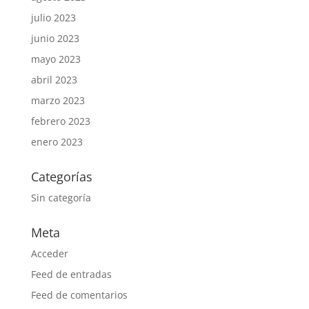
julio 2023
junio 2023
mayo 2023
abril 2023
marzo 2023
febrero 2023
enero 2023
Categorías
Sin categoría
Meta
Acceder
Feed de entradas
Feed de comentarios