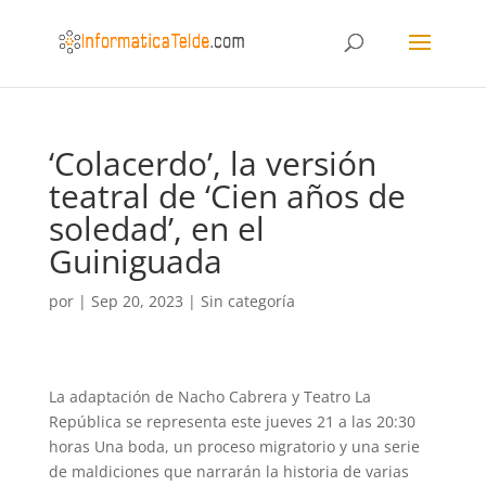
‘Colacerdo’, la versión
teatral de ‘Cien años de
soledad’, en el
Guiniguada
por
|
Sep 20, 2023
|
Sin categoría
La adaptación de Nacho Cabrera y Teatro La
República se representa este jueves 21 a las 20:30
horas Una boda, un proceso migratorio y una serie
de maldiciones que narrarán la historia de varias