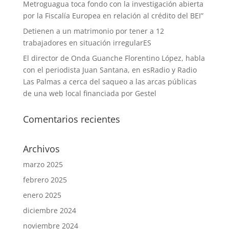
Metroguagua toca fondo con la investigación abierta
por la Fiscalía Europea en relación al crédito del BEI”
Detienen a un matrimonio por tener a 12
trabajadores en situación irregularES
El director de Onda Guanche Florentino López, habla
con el periodista Juan Santana, en esRadio y Radio
Las Palmas a cerca del saqueo a las arcas públicas
de una web local financiada por Gestel
Comentarios recientes
Archivos
marzo 2025
febrero 2025
enero 2025
diciembre 2024
noviembre 2024