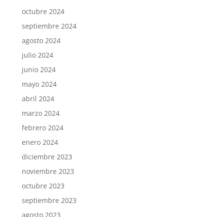
octubre 2024
septiembre 2024
agosto 2024
julio 2024
junio 2024
mayo 2024
abril 2024
marzo 2024
febrero 2024
enero 2024
diciembre 2023
noviembre 2023
octubre 2023
septiembre 2023
agosto 2023