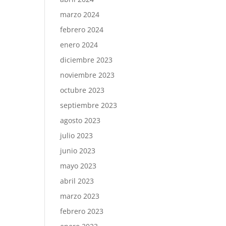
marzo 2024
febrero 2024
enero 2024
diciembre 2023
noviembre 2023
octubre 2023
septiembre 2023
agosto 2023
julio 2023
junio 2023
mayo 2023
abril 2023
marzo 2023
febrero 2023