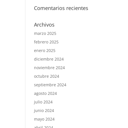
Comentarios recientes
Archivos
marzo 2025
febrero 2025
enero 2025
diciembre 2024
noviembre 2024
octubre 2024
septiembre 2024
agosto 2024
julio 2024
junio 2024
mayo 2024
abril 2024