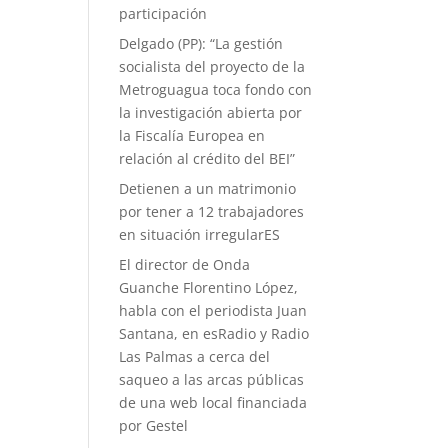
participación
Delgado (PP): “La gestión
socialista del proyecto de la
Metroguagua toca fondo con
la investigación abierta por
la Fiscalía Europea en
relación al crédito del BEI”
Detienen a un matrimonio
por tener a 12 trabajadores
en situación irregularES
El director de Onda
Guanche Florentino López,
habla con el periodista Juan
Santana, en esRadio y Radio
Las Palmas a cerca del
saqueo a las arcas públicas
de una web local financiada
por Gestel