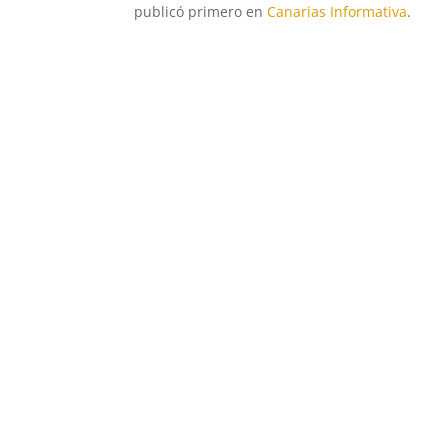
publicó primero en
Canarias Informativa
.