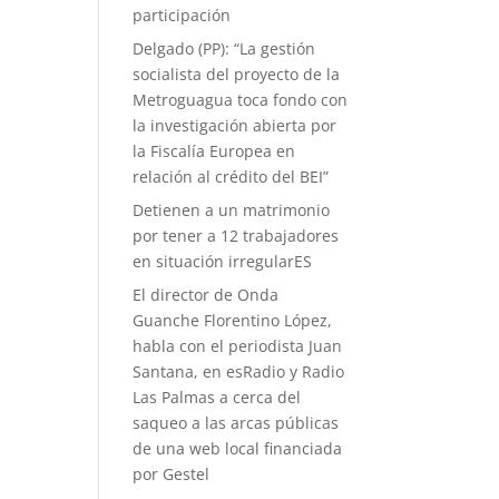
participación
Delgado (PP): “La gestión
socialista del proyecto de la
Metroguagua toca fondo con
la investigación abierta por
la Fiscalía Europea en
relación al crédito del BEI”
Detienen a un matrimonio
por tener a 12 trabajadores
en situación irregularES
El director de Onda
Guanche Florentino López,
habla con el periodista Juan
Santana, en esRadio y Radio
Las Palmas a cerca del
saqueo a las arcas públicas
de una web local financiada
por Gestel