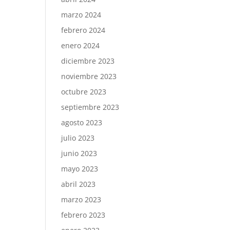
marzo 2024
febrero 2024
enero 2024
diciembre 2023
noviembre 2023
octubre 2023
septiembre 2023
agosto 2023
julio 2023
junio 2023
mayo 2023
abril 2023
marzo 2023
febrero 2023