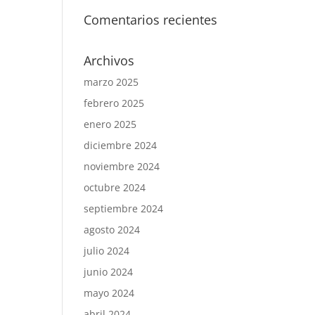
Comentarios recientes
Archivos
marzo 2025
febrero 2025
enero 2025
diciembre 2024
noviembre 2024
octubre 2024
septiembre 2024
agosto 2024
julio 2024
junio 2024
mayo 2024
abril 2024