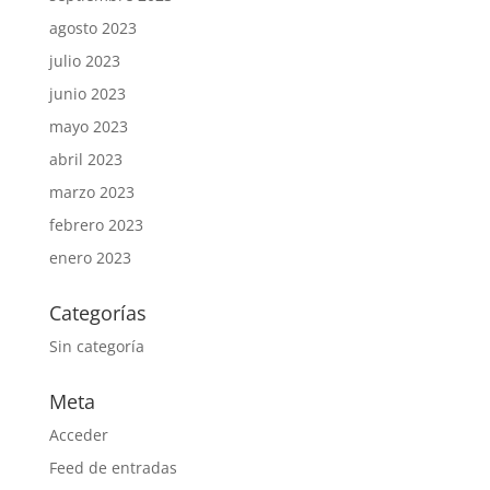
agosto 2023
julio 2023
junio 2023
mayo 2023
abril 2023
marzo 2023
febrero 2023
enero 2023
Categorías
Sin categoría
Meta
Acceder
Feed de entradas