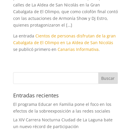
calles de La Aldea de San Nicolás en la Gran
Cabalgata de El Olimpo, que como colofón final contó
con las actuaciones de Armonía Show y Dj Estro,
quienes protagonizaron el […]
La entrada
Cientos de personas disfrutan de la gran
Cabalgata de El Olimpo en La Aldea de San Nicolás
se publicó primero en
Canarias Informativa
.
Entradas recientes
El programa Educar en Familia pone el foco en los
efectos de la sobreexposición a las redes sociales
La XIV Carrera Nocturna Ciudad de La Laguna bate
un nuevo récord de participación