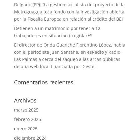
Delgado (PP): “La gestión socialista del proyecto de la
Metroguagua toca fondo con la investigación abierta
por la Fiscalía Europea en relación al crédito del BEI”
Detienen a un matrimonio por tener a 12
trabajadores en situación irregularES
El director de Onda Guanche Florentino López, habla
con el periodista Juan Santana, en esRadio y Radio
Las Palmas a cerca del saqueo a las arcas públicas
de una web local financiada por Gestel
Comentarios recientes
Archivos
marzo 2025
febrero 2025
enero 2025
diciembre 2024