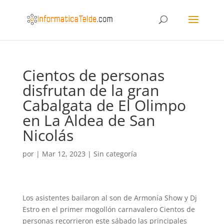
Cientos de personas
disfrutan de la gran
Cabalgata de El Olimpo
en La Aldea de San
Nicolás
por
|
Mar 12, 2023
|
Sin categoría
Los asistentes bailaron al son de Armonía Show y Dj
Estro en el primer mogollón carnavalero Cientos de
personas recorrieron este sábado las principales