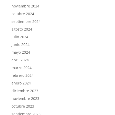
noviembre 2024
octubre 2024
septiembre 2024
agosto 2024
julio 2024
junio 2024
mayo 2024
abril 2024
marzo 2024
febrero 2024
enero 2024
diciembre 2023
noviembre 2023
octubre 2023
septiembre 2023