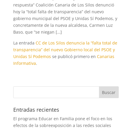
respuesta” Coalición Canaria de Los Silos denunció
hoy la “total falta de transparencia” del nuevo
gobierno municipal del PSOE y Unidas Sí Podemos, y
concretamente de la nueva alcaldesa, Carmen Luz
Baso, que “se niegan […]
La entrada
CC de Los Silos denuncia la “falta total de
transparencia” del nuevo Gobierno local del PSOE y
Unidas Sí Podemos
se publicó primero en
Canarias
Informativa
.
Entradas recientes
El programa Educar en Familia pone el foco en los
efectos de la sobreexposición a las redes sociales