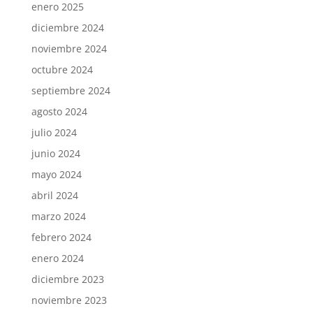
enero 2025
diciembre 2024
noviembre 2024
octubre 2024
septiembre 2024
agosto 2024
julio 2024
junio 2024
mayo 2024
abril 2024
marzo 2024
febrero 2024
enero 2024
diciembre 2023
noviembre 2023