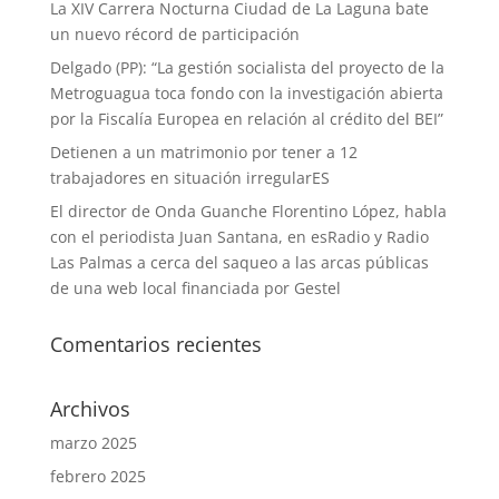
La XIV Carrera Nocturna Ciudad de La Laguna bate
un nuevo récord de participación
Delgado (PP): “La gestión socialista del proyecto de la
Metroguagua toca fondo con la investigación abierta
por la Fiscalía Europea en relación al crédito del BEI”
Detienen a un matrimonio por tener a 12
trabajadores en situación irregularES
El director de Onda Guanche Florentino López, habla
con el periodista Juan Santana, en esRadio y Radio
Las Palmas a cerca del saqueo a las arcas públicas
de una web local financiada por Gestel
Comentarios recientes
Archivos
marzo 2025
febrero 2025