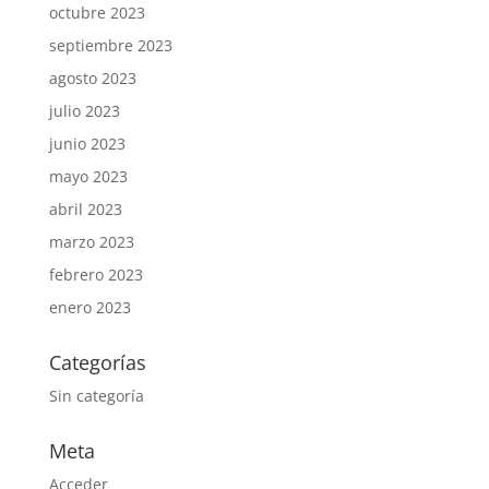
octubre 2023
septiembre 2023
agosto 2023
julio 2023
junio 2023
mayo 2023
abril 2023
marzo 2023
febrero 2023
enero 2023
Categorías
Sin categoría
Meta
Acceder