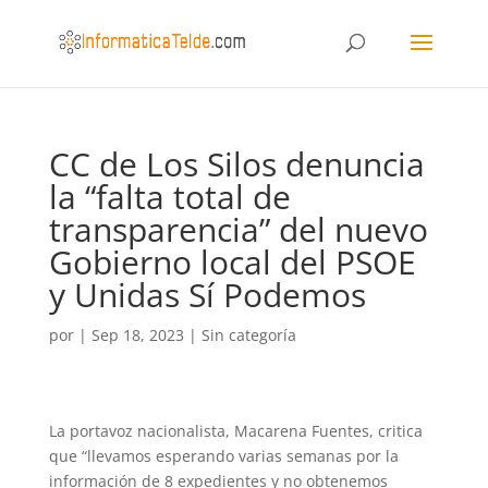
CC de Los Silos denuncia
la “falta total de
transparencia” del nuevo
Gobierno local del PSOE
y Unidas Sí Podemos
por
|
Sep 18, 2023
|
Sin categoría
La portavoz nacionalista, Macarena Fuentes, critica
que “llevamos esperando varias semanas por la
información de 8 expedientes y no obtenemos