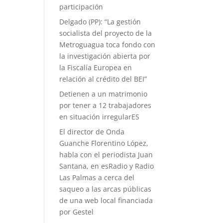
participación
Delgado (PP): “La gestión
socialista del proyecto de la
Metroguagua toca fondo con
la investigación abierta por
la Fiscalía Europea en
relación al crédito del BEI”
Detienen a un matrimonio
por tener a 12 trabajadores
en situación irregularES
El director de Onda
Guanche Florentino López,
habla con el periodista Juan
Santana, en esRadio y Radio
Las Palmas a cerca del
saqueo a las arcas públicas
de una web local financiada
por Gestel