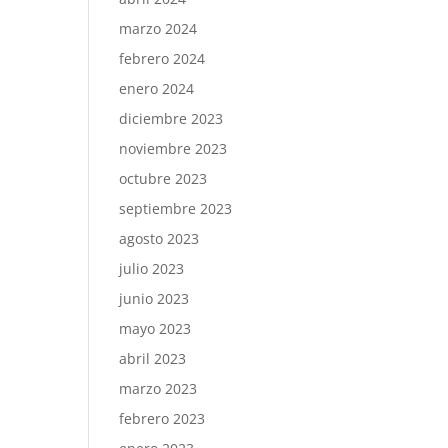
marzo 2024
febrero 2024
enero 2024
diciembre 2023
noviembre 2023
octubre 2023
septiembre 2023
agosto 2023
julio 2023
junio 2023
mayo 2023
abril 2023
marzo 2023
febrero 2023