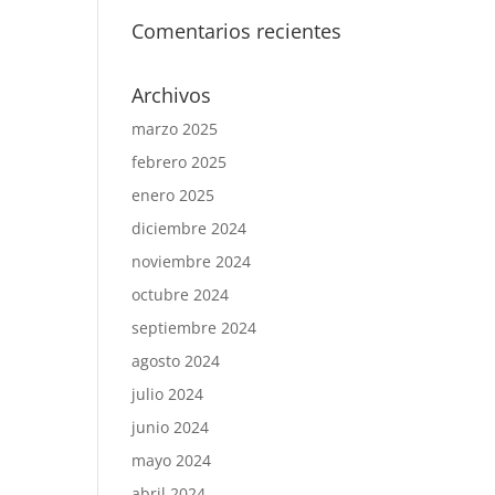
Comentarios recientes
Archivos
marzo 2025
febrero 2025
enero 2025
diciembre 2024
noviembre 2024
octubre 2024
septiembre 2024
agosto 2024
julio 2024
junio 2024
mayo 2024
abril 2024