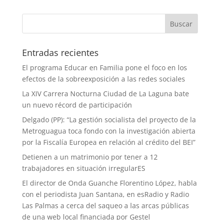
Entradas recientes
El programa Educar en Familia pone el foco en los
efectos de la sobreexposición a las redes sociales
La XIV Carrera Nocturna Ciudad de La Laguna bate
un nuevo récord de participación
Delgado (PP): “La gestión socialista del proyecto de la
Metroguagua toca fondo con la investigación abierta
por la Fiscalía Europea en relación al crédito del BEI”
Detienen a un matrimonio por tener a 12
trabajadores en situación irregularES
El director de Onda Guanche Florentino López, habla
con el periodista Juan Santana, en esRadio y Radio
Las Palmas a cerca del saqueo a las arcas públicas
de una web local financiada por Gestel