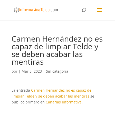
Carmen Hernández no es
capaz de limpiar Telde y
se deben acabar las
mentiras
por
|
Mar 5, 2023
|
Sin categoría
La entrada
Carmen Hernández no es capaz de
limpiar Telde y se deben acabar las mentiras
se
publicó primero en
Canarias Informativa
.