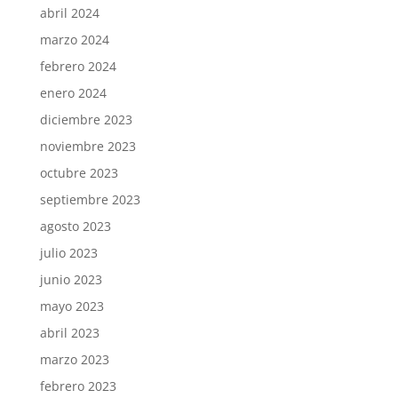
abril 2024
marzo 2024
febrero 2024
enero 2024
diciembre 2023
noviembre 2023
octubre 2023
septiembre 2023
agosto 2023
julio 2023
junio 2023
mayo 2023
abril 2023
marzo 2023
febrero 2023