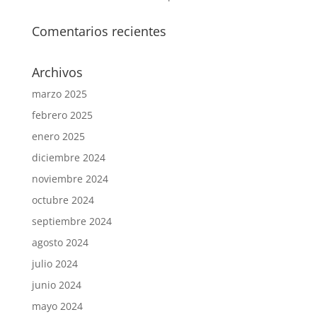
Comentarios recientes
Archivos
marzo 2025
febrero 2025
enero 2025
diciembre 2024
noviembre 2024
octubre 2024
septiembre 2024
agosto 2024
julio 2024
junio 2024
mayo 2024