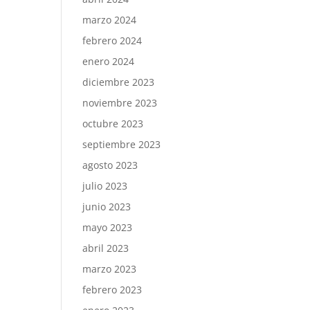
marzo 2024
febrero 2024
enero 2024
diciembre 2023
noviembre 2023
octubre 2023
septiembre 2023
agosto 2023
julio 2023
junio 2023
mayo 2023
abril 2023
marzo 2023
febrero 2023