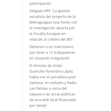
participación
Delgado (PP): “La gestión
socialista del proyecto de la
Metroguagua toca fondo con
la investigación abierta por
la Fiscalía Europea en
relación al crédito del BEI”
Detienen a un matrimonio
por tener a 12 trabajadores
en situación irregularES
El director de Onda
Guanche Florentino López,
habla con el periodista Juan
Santana, en esRadio y Radio
Las Palmas a cerca del
saqueo a las arcas públicas
de una web local financiada
por Gestel