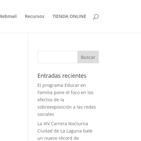
Webmail
Recursos
TIENDA ONLINE
Entradas recientes
El programa Educar en
Familia pone el foco en los
efectos de la
sobreexposición a las redes
sociales
La XIV Carrera Nocturna
Ciudad de La Laguna bate
un nuevo récord de