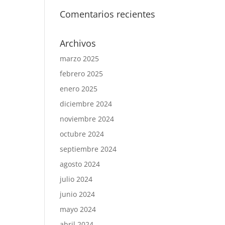
Comentarios recientes
Archivos
marzo 2025
febrero 2025
enero 2025
diciembre 2024
noviembre 2024
octubre 2024
septiembre 2024
agosto 2024
julio 2024
junio 2024
mayo 2024
abril 2024