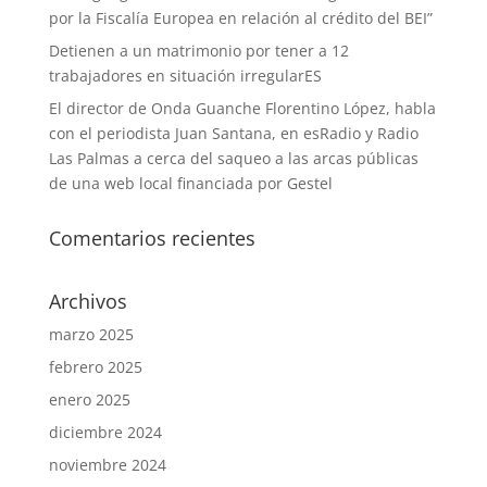
por la Fiscalía Europea en relación al crédito del BEI”
Detienen a un matrimonio por tener a 12
trabajadores en situación irregularES
El director de Onda Guanche Florentino López, habla
con el periodista Juan Santana, en esRadio y Radio
Las Palmas a cerca del saqueo a las arcas públicas
de una web local financiada por Gestel
Comentarios recientes
Archivos
marzo 2025
febrero 2025
enero 2025
diciembre 2024
noviembre 2024