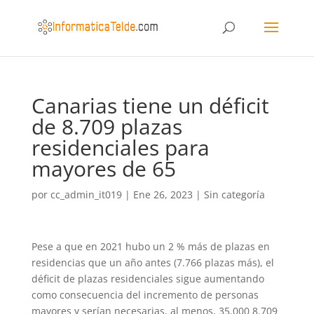
Canarias tiene un déficit
de 8.709 plazas
residenciales para
mayores de 65
por
cc_admin_it019
|
Ene 26, 2023
|
Sin categoría
Pese a que en 2021 hubo un 2 % más de plazas en
residencias que un año antes (7.766 plazas más), el
déficit de plazas residenciales sigue aumentando
como consecuencia del incremento de personas
mayores y serían necesarias, al menos, 35.000 8.709