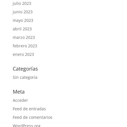
julio 2023
junio 2023
mayo 2023
abril 2023
marzo 2023
febrero 2023
enero 2023
Categorías
Sin categoría
Meta
Acceder
Feed de entradas
Feed de comentarios
WordPress.org