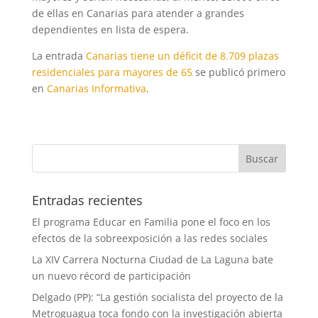
de ellas en Canarias para atender a grandes
dependientes en lista de espera.
La entrada
Canarias tiene un déficit de 8.709 plazas
residenciales para mayores de 65
se publicó primero
en
Canarias Informativa
.
Entradas recientes
El programa Educar en Familia pone el foco en los
efectos de la sobreexposición a las redes sociales
La XIV Carrera Nocturna Ciudad de La Laguna bate
un nuevo récord de participación
Delgado (PP): “La gestión socialista del proyecto de la
Metroguagua toca fondo con la investigación abierta