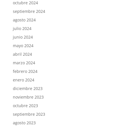
octubre 2024
septiembre 2024
agosto 2024
julio 2024
junio 2024
mayo 2024
abril 2024
marzo 2024
febrero 2024
enero 2024
diciembre 2023
noviembre 2023
octubre 2023
septiembre 2023
agosto 2023