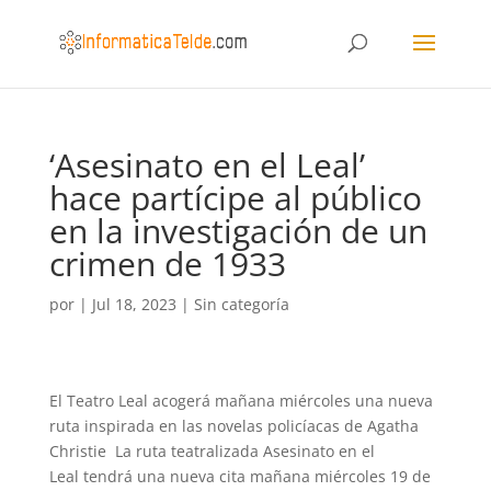
‘Asesinato en el Leal’
hace partícipe al público
en la investigación de un
crimen de 1933
por
|
Jul 18, 2023
|
Sin categoría
El Teatro Leal acogerá mañana miércoles una nueva
ruta inspirada en las novelas policíacas de Agatha
Christie La ruta teatralizada Asesinato en el
Leal tendrá una nueva cita mañana miércoles 19 de