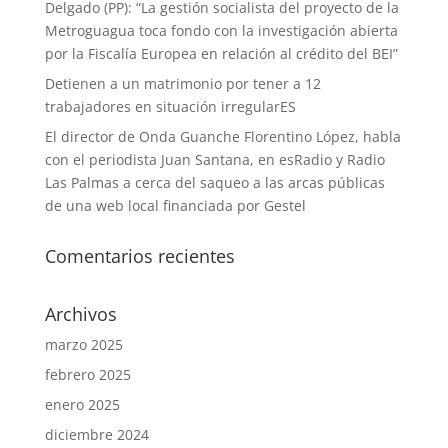
Delgado (PP): “La gestión socialista del proyecto de la
Metroguagua toca fondo con la investigación abierta
por la Fiscalía Europea en relación al crédito del BEI”
Detienen a un matrimonio por tener a 12
trabajadores en situación irregularES
El director de Onda Guanche Florentino López, habla
con el periodista Juan Santana, en esRadio y Radio
Las Palmas a cerca del saqueo a las arcas públicas
de una web local financiada por Gestel
Comentarios recientes
Archivos
marzo 2025
febrero 2025
enero 2025
diciembre 2024