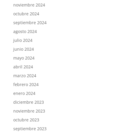
noviembre 2024
octubre 2024
septiembre 2024
agosto 2024
julio 2024
junio 2024
mayo 2024
abril 2024
marzo 2024
febrero 2024
enero 2024
diciembre 2023
noviembre 2023
octubre 2023
septiembre 2023