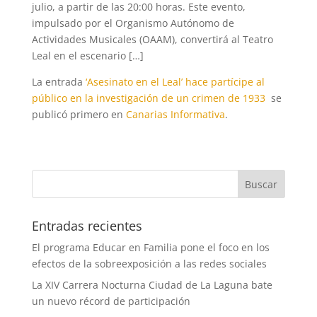
julio, a partir de las 20:00 horas. Este evento,
impulsado por el Organismo Autónomo de
Actividades Musicales (OAAM), convertirá al Teatro
Leal en el escenario […]
La entrada
‘Asesinato en el Leal’ hace partícipe al
público en la investigación de un crimen de 1933
se
publicó primero en
Canarias Informativa
.
Entradas recientes
El programa Educar en Familia pone el foco en los
efectos de la sobreexposición a las redes sociales
La XIV Carrera Nocturna Ciudad de La Laguna bate
un nuevo récord de participación