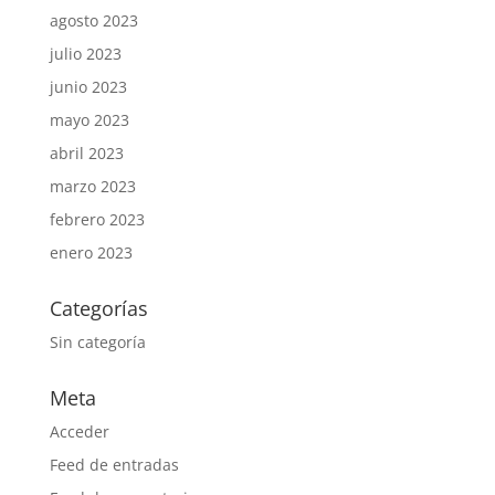
agosto 2023
julio 2023
junio 2023
mayo 2023
abril 2023
marzo 2023
febrero 2023
enero 2023
Categorías
Sin categoría
Meta
Acceder
Feed de entradas