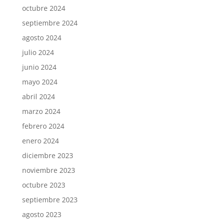
octubre 2024
septiembre 2024
agosto 2024
julio 2024
junio 2024
mayo 2024
abril 2024
marzo 2024
febrero 2024
enero 2024
diciembre 2023
noviembre 2023
octubre 2023
septiembre 2023
agosto 2023