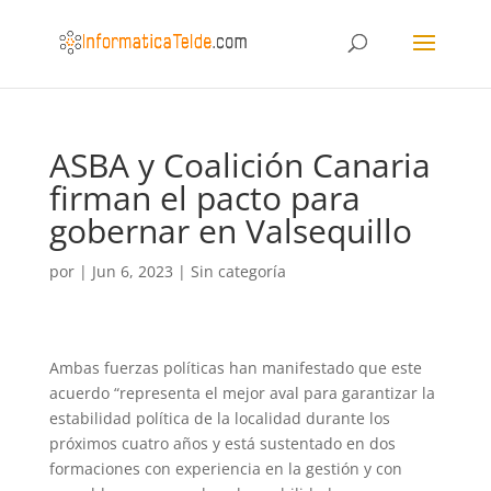
ASBA y Coalición Canaria
firman el pacto para
gobernar en Valsequillo
por
|
Jun 6, 2023
|
Sin categoría
Ambas fuerzas políticas han manifestado que este
acuerdo “representa el mejor aval para garantizar la
estabilidad política de la localidad durante los
próximos cuatro años y está sustentado en dos
formaciones con experiencia en la gestión y con