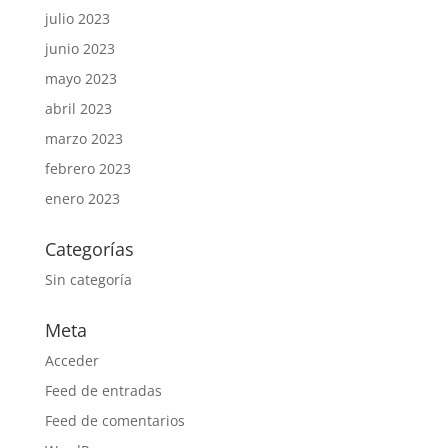
julio 2023
junio 2023
mayo 2023
abril 2023
marzo 2023
febrero 2023
enero 2023
Categorías
Sin categoría
Meta
Acceder
Feed de entradas
Feed de comentarios