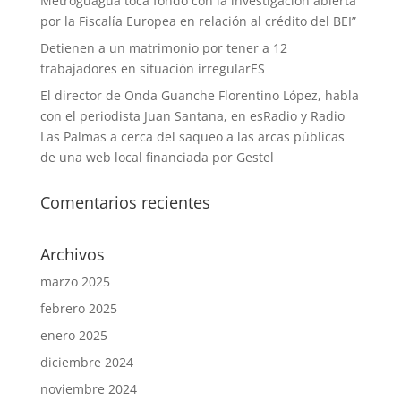
Metroguagua toca fondo con la investigación abierta
por la Fiscalía Europea en relación al crédito del BEI”
Detienen a un matrimonio por tener a 12
trabajadores en situación irregularES
El director de Onda Guanche Florentino López, habla
con el periodista Juan Santana, en esRadio y Radio
Las Palmas a cerca del saqueo a las arcas públicas
de una web local financiada por Gestel
Comentarios recientes
Archivos
marzo 2025
febrero 2025
enero 2025
diciembre 2024
noviembre 2024