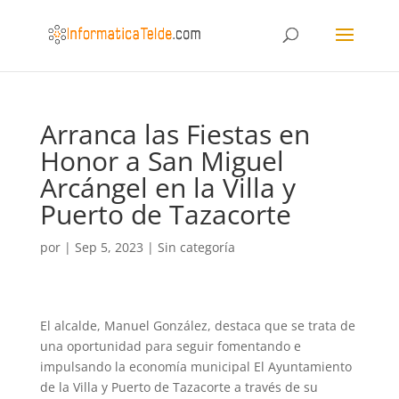
Arranca las Fiestas en
Honor a San Miguel
Arcángel en la Villa y
Puerto de Tazacorte
por
|
Sep 5, 2023
|
Sin categoría
El alcalde, Manuel González, destaca que se trata de
una oportunidad para seguir fomentando e
impulsando la economía municipal El Ayuntamiento
de la Villa y Puerto de Tazacorte a través de su