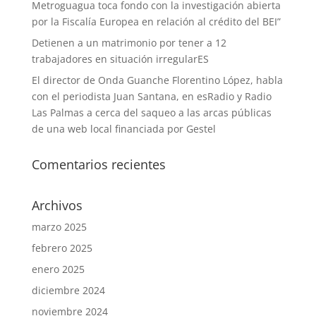
Metroguagua toca fondo con la investigación abierta
por la Fiscalía Europea en relación al crédito del BEI”
Detienen a un matrimonio por tener a 12
trabajadores en situación irregularES
El director de Onda Guanche Florentino López, habla
con el periodista Juan Santana, en esRadio y Radio
Las Palmas a cerca del saqueo a las arcas públicas
de una web local financiada por Gestel
Comentarios recientes
Archivos
marzo 2025
febrero 2025
enero 2025
diciembre 2024
noviembre 2024