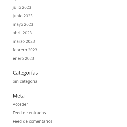
julio 2023
junio 2023
mayo 2023
abril 2023
marzo 2023
febrero 2023
enero 2023
Categorías
Sin categoría
Meta
Acceder
Feed de entradas
Feed de comentarios