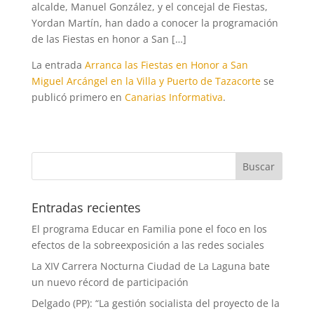
alcalde, Manuel González, y el concejal de Fiestas,
Yordan Martín, han dado a conocer la programación
de las Fiestas en honor a San […]
La entrada
Arranca las Fiestas en Honor a San
Miguel Arcángel en la Villa y Puerto de Tazacorte
se
publicó primero en
Canarias Informativa
.
Entradas recientes
El programa Educar en Familia pone el foco en los
efectos de la sobreexposición a las redes sociales
La XIV Carrera Nocturna Ciudad de La Laguna bate
un nuevo récord de participación
Delgado (PP): “La gestión socialista del proyecto de la