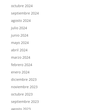
octubre 2024
septiembre 2024
agosto 2024
julio 2024
junio 2024
mayo 2024
abril 2024
marzo 2024
febrero 2024
enero 2024
diciembre 2023
noviembre 2023
octubre 2023
septiembre 2023
agosto 2023