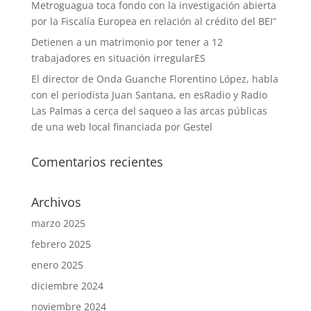
Metroguagua toca fondo con la investigación abierta
por la Fiscalía Europea en relación al crédito del BEI”
Detienen a un matrimonio por tener a 12
trabajadores en situación irregularES
El director de Onda Guanche Florentino López, habla
con el periodista Juan Santana, en esRadio y Radio
Las Palmas a cerca del saqueo a las arcas públicas
de una web local financiada por Gestel
Comentarios recientes
Archivos
marzo 2025
febrero 2025
enero 2025
diciembre 2024
noviembre 2024