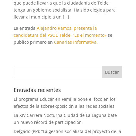
que puede llevar a que la ciudadanía de Telde,
tenga un gobierno socialista. Ha sido elegida para
llevar al municipio a un […]
La entrada
Alejandro Ramos, presenta la
candidatura del PSOE Telde, “Es el momento»
se
publicó primero en
Canarias Informativa
.
Entradas recientes
El programa Educar en Familia pone el foco en los
efectos de la sobreexposición a las redes sociales
La XIV Carrera Nocturna Ciudad de La Laguna bate
un nuevo récord de participación
Delgado (PP): “La gestión socialista del proyecto de la