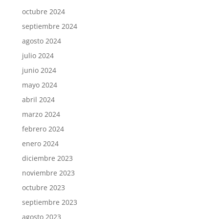
octubre 2024
septiembre 2024
agosto 2024
julio 2024
junio 2024
mayo 2024
abril 2024
marzo 2024
febrero 2024
enero 2024
diciembre 2023
noviembre 2023
octubre 2023
septiembre 2023
agosto 2023