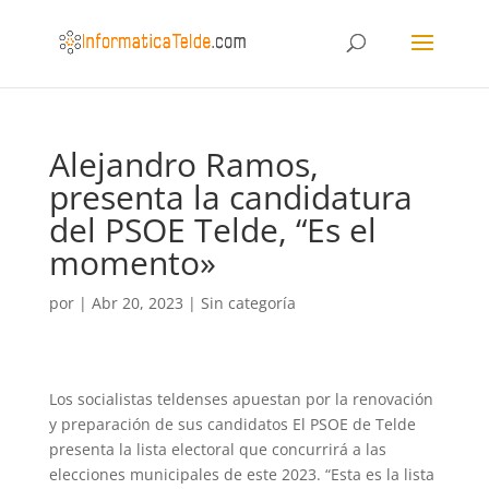
Alejandro Ramos,
presenta la candidatura
del PSOE Telde, “Es el
momento»
por
|
Abr 20, 2023
|
Sin categoría
Los socialistas teldenses apuestan por la renovación
y preparación de sus candidatos El PSOE de Telde
presenta la lista electoral que concurrirá a las
elecciones municipales de este 2023. “Esta es la lista