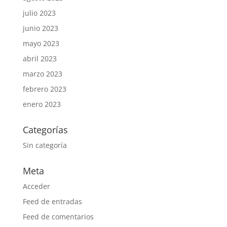
julio 2023
junio 2023
mayo 2023
abril 2023
marzo 2023
febrero 2023
enero 2023
Categorías
Sin categoría
Meta
Acceder
Feed de entradas
Feed de comentarios