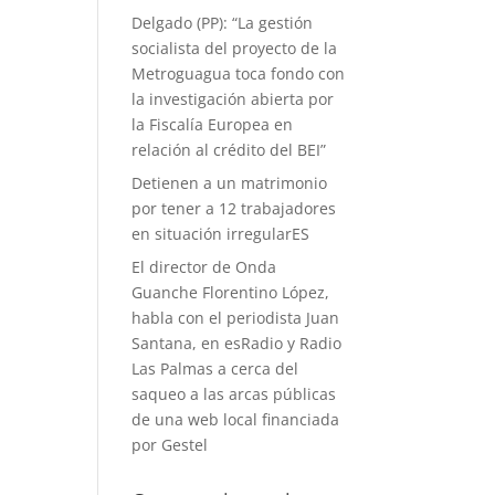
Delgado (PP): “La gestión
socialista del proyecto de la
Metroguagua toca fondo con
la investigación abierta por
la Fiscalía Europea en
relación al crédito del BEI”
Detienen a un matrimonio
por tener a 12 trabajadores
en situación irregularES
El director de Onda
Guanche Florentino López,
habla con el periodista Juan
Santana, en esRadio y Radio
Las Palmas a cerca del
saqueo a las arcas públicas
de una web local financiada
por Gestel