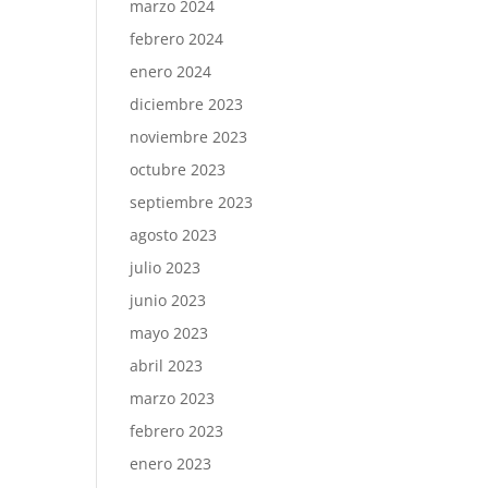
marzo 2024
febrero 2024
enero 2024
diciembre 2023
noviembre 2023
octubre 2023
septiembre 2023
agosto 2023
julio 2023
junio 2023
mayo 2023
abril 2023
marzo 2023
febrero 2023
enero 2023