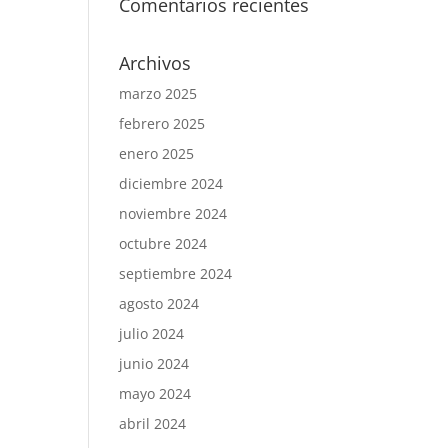
Comentarios recientes
Archivos
marzo 2025
febrero 2025
enero 2025
diciembre 2024
noviembre 2024
octubre 2024
septiembre 2024
agosto 2024
julio 2024
junio 2024
mayo 2024
abril 2024