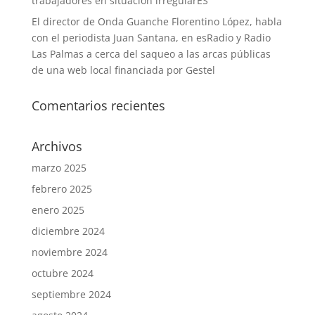
trabajadores en situación irregularES
El director de Onda Guanche Florentino López, habla
con el periodista Juan Santana, en esRadio y Radio
Las Palmas a cerca del saqueo a las arcas públicas
de una web local financiada por Gestel
Comentarios recientes
Archivos
marzo 2025
febrero 2025
enero 2025
diciembre 2024
noviembre 2024
octubre 2024
septiembre 2024