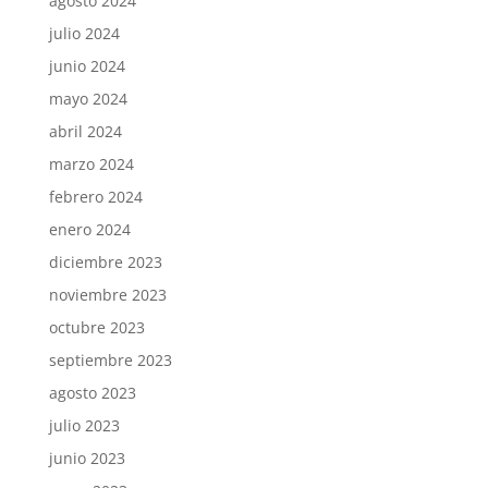
agosto 2024
julio 2024
junio 2024
mayo 2024
abril 2024
marzo 2024
febrero 2024
enero 2024
diciembre 2023
noviembre 2023
octubre 2023
septiembre 2023
agosto 2023
julio 2023
junio 2023