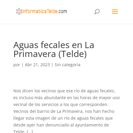
Aguas fecales en La
Primavera (Telde)
por
|
Abr 21, 2023
|
Sin categoría
Nos dicen los vecinos que ese río de aguas fecales,
es incluso más abundante en las horas de mayor uso
vecinal de los servicios a los que corresponden.
Vecinos del barrio de La Primavera, nos han hecho
llegar esta imagen de un río de aguas fecales que
desde ayer han denunciado al ayuntamiento de
Telde. […]