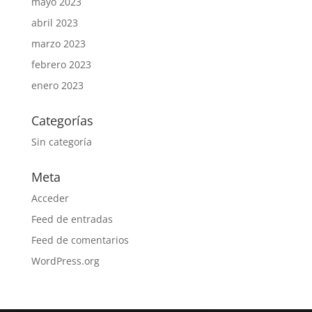
mayo 2023
abril 2023
marzo 2023
febrero 2023
enero 2023
Categorías
Sin categoría
Meta
Acceder
Feed de entradas
Feed de comentarios
WordPress.org