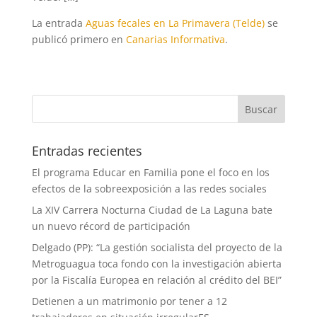
La entrada
Aguas fecales en La Primavera (Telde)
se
publicó primero en
Canarias Informativa
.
Entradas recientes
El programa Educar en Familia pone el foco en los
efectos de la sobreexposición a las redes sociales
La XIV Carrera Nocturna Ciudad de La Laguna bate
un nuevo récord de participación
Delgado (PP): “La gestión socialista del proyecto de la
Metroguagua toca fondo con la investigación abierta
por la Fiscalía Europea en relación al crédito del BEI”
Detienen a un matrimonio por tener a 12